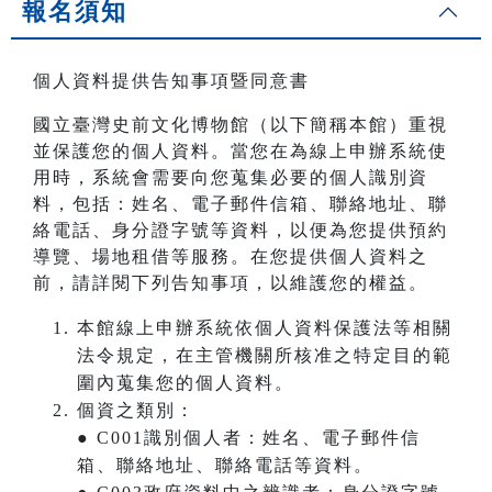
報名須知
個人資料提供告知事項暨同意書
國立臺灣史前文化博物館（以下簡稱本館）重視
並保護您的個人資料。當您在為線上申辦系統使
用時，系統會需要向您蒐集必要的個人識別資
料，包括：姓名、電子郵件信箱、聯絡地址、聯
絡電話、身分證字號等資料，以便為您提供預約
導覽、場地租借等服務。在您提供個人資料之
前，請詳閱下列告知事項，以維護您的權益。
本館線上申辦系統依個人資料保護法等相關
法令規定，在主管機關所核准之特定目的範
圍內蒐集您的個人資料。
個資之類別：
● C001識別個人者：姓名、電子郵件信
箱、聯絡地址、聯絡電話等資料。