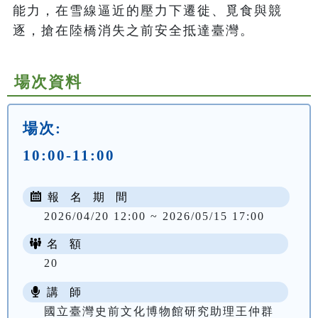
能力，在雪線逼近的壓力下遷徙、覓食與競
逐，搶在陸橋消失之前安全抵達臺灣。
場次資料
場次:
10:00-11:00
報 名 期 間
2026/04/20 12:00 ~ 2026/05/15 17:00
名 額
20
講 師
國立臺灣史前文化博物館研究助理王仲群