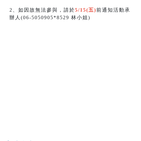
2、如因故無法參與，請於
5/15(五)
前通知活動承
辦人(06-5050905*8529 林小姐)