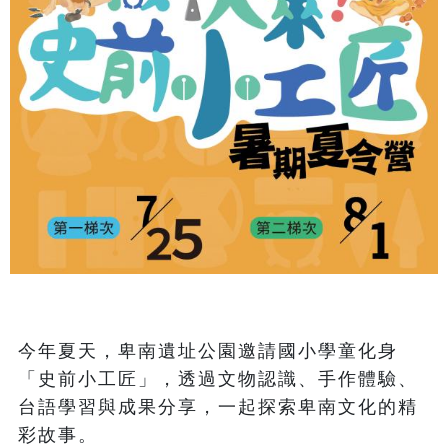
今年夏天，卑南遺址公園邀請國小學童化身
「史前小工匠」，透過文物認識、手作體驗、
台語學習與成果分享，一起探索卑南文化的精
彩故事。