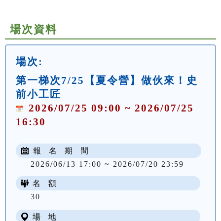
場次資料
場次:
第一梯次7/25【夏令營】做伙來！史
前小工匠
2026/07/25 09:00 ~ 2026/07/25
16:30
報 名 期 間
2026/06/13 17:00 ~ 2026/07/20 23:59
名 額
NT$ 500
30
場 地