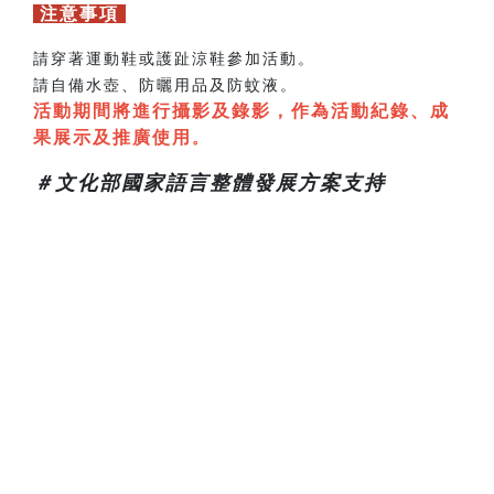
注意事項
請穿著運動鞋或護趾涼鞋參加活動。
請自備水壺、防曬用品及防蚊液。
活動期間將進行攝影及錄影，作為活動紀錄、成
果展示及推廣使用
。
＃文化部國家語言整體發展方案支持