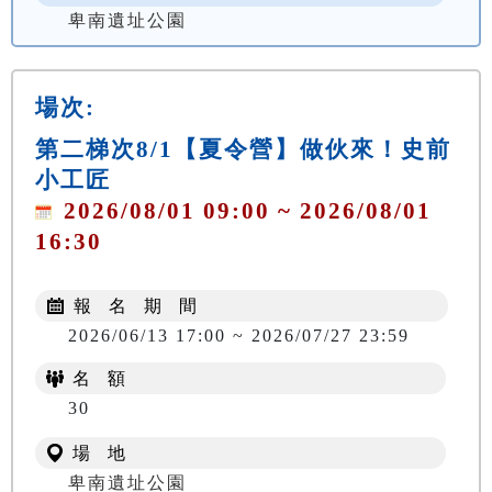
卑南遺址公園
場次:
第二梯次8/1【夏令營】做伙來！史前
小工匠
2026/08/01 09:00 ~ 2026/08/01
16:30
報 名 期 間
2026/06/13 17:00 ~ 2026/07/27 23:59
名 額
NT$ 500
30
場 地
卑南遺址公園