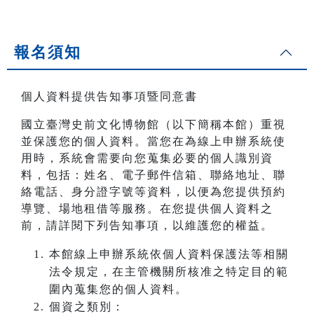
報名須知
個人資料提供告知事項暨同意書
國立臺灣史前文化博物館（以下簡稱本館）重視
並保護您的個人資料。當您在為線上申辦系統使
用時，系統會需要向您蒐集必要的個人識別資
料，包括：姓名、電子郵件信箱、聯絡地址、聯
絡電話、身分證字號等資料，以便為您提供預約
導覽、場地租借等服務。在您提供個人資料之
前，請詳閱下列告知事項，以維護您的權益。
本館線上申辦系統依個人資料保護法等相關
法令規定，在主管機關所核准之特定目的範
圍內蒐集您的個人資料。
個資之類別：