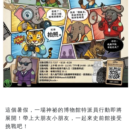
這個暑假，一場神祕的博物館特派員行動即將
展開！帶上大朋友小朋友，一起來史前館接受
挑戰吧！
