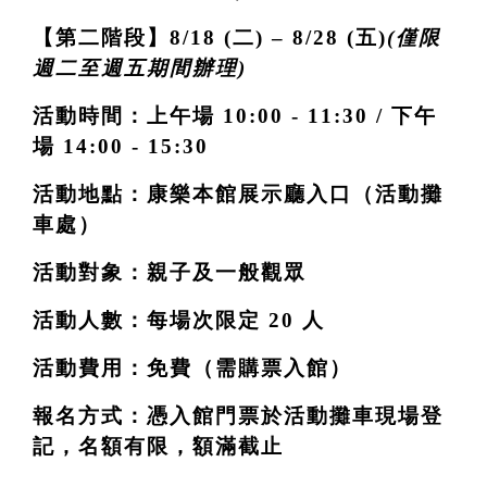
【第二階段】8/18 (二) – 8/28 (五)
(僅限
週二至週五期間辦理)
活動時間：上午場 10:00 - 11:30 / 下午
場 14:00 - 15:30
活動地點：康樂本館展示廳入口（活動攤
車處）
活動對象：親子及一般觀眾
活動人數：每場次限定 20 人
活動費用：免費（需購票入館）
報名方式：憑入館門票於活動攤車現場登
記，名額有限，額滿截止