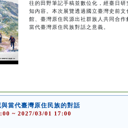
往的田野筆記手稿並數位化，經臺日研
知內容。本次展覽透過國立臺灣史前文
館、臺灣原住民源出社群族人共同合作
當代臺灣原住民族對話之意義。
藏與當代臺灣原住民族的對話
:00 ~ 2027/03/01 17:00