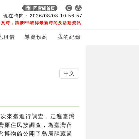
現在時間 :
2026/08/08
10:56:57
頁時，請按F5取得最新時間及活動資訊
地租借
導覽預約
我的紀錄
中文
間五次來臺進行調查，走遍臺灣
灣原住民族調查，為臺灣留
念博物館公開了鳥居龍藏過