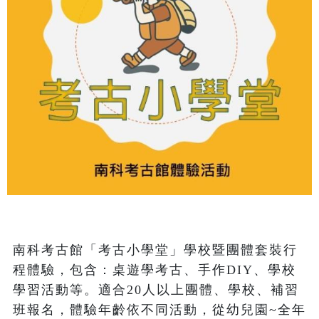
南科考古館「考古小學堂」學校暨團體套裝行
程體驗，包含：桌遊學考古、手作DIY、學校
學習活動等。適合20人以上團體、學校、補習
班報名，體驗年齡依不同活動，從幼兒園~全年