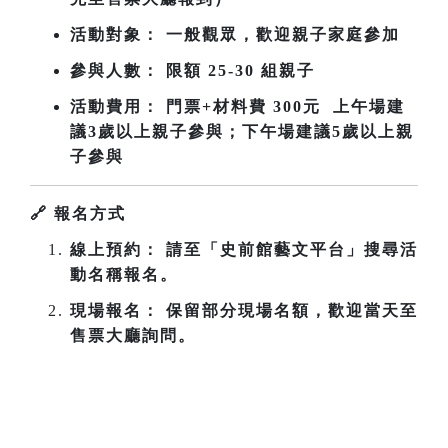
活動對象： 一般觀眾，歡迎親子家庭參加
參與人數： 限額 25-30 組親子
活動費用： 門票+材料費 300元 上午場建
議3歲以上親子參與；下午場
建議5歲以上親
子參與
🔗
報名方式
線上預約： 請至「史前館藝文平台」搜尋活
動名稱報名。
現場報名： 保留部分現場名額，歡迎當天至
售票大廳詢問。