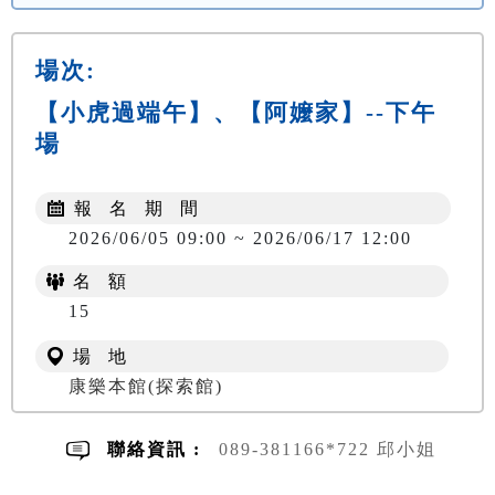
場次:
【小虎過端午】、【阿嬤家】--下午
場
報 名 期 間
2026/06/05 09:00 ~ 2026/06/17 12:00
名 額
NT$ 300
15
場 地
康樂本館(探索館)
聯絡資訊 :
089-381166*722 邱小姐