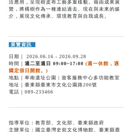
活應用，呈現樹皮布工藝多重樣貌。藉由成果展
覽，將構樹作為一種連結過去、現在與未來的媒
介，展現文化傳承、環境教育與自我成長。
展覽資訊
日期｜ 2026.06.16 - 2026.09.28
時間｜
週二至週日 09:00~17:00
(週一休館，遇
國定假日開館。)
地點｜卑南遺址公園 | 遊客服務中心多功能教室
地址｜臺東縣臺東市文化公園路200號
電話｜089-233466
指導單位：教育部、文化部、臺東縣政府
主辦單位：國立臺灣史前文化博物館、臺東縣鹿