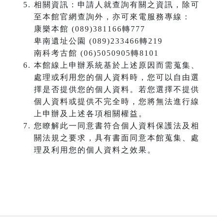
相關資訊：申請人就查詢有關之資訊，除可
至本館官網查詢外，亦可來電服務專線：
康樂本館 (089)381166轉777
卑南遺址公園 (089)233466轉219
南科考古館 (06)5050905轉8101
本館線上申辦系統基於上述原因而需蒐集、
處理或利用您的個人資料時，您可以自由選
擇是否提供您的個人資料。若您選擇不提供
個人資料或提供不完全時，您將無法進行線
上申辦及上述各項相關權益。
您瞭解此一同意書符合個人資料保護法及相
關法規之要求，具有書面同意本館蒐集、處
理及利用您的個人資料之效果。