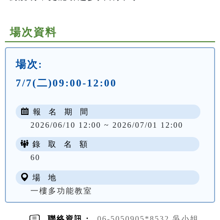
場次資料
場次:
7/7(二)09:00-12:00
報 名 期 間
2026/06/10 12:00 ~ 2026/07/01 12:00
錄 取 名 額
60
場 地
一樓多功能教室
聯絡資訊 :
06-5050905*8532 吳小姐