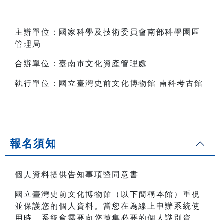
主辦單位：國家科學及技術委員會南部科學園區
管理局
合辦單位：臺南市文化資產管理處
執行單位：國立臺灣史前文化博物館 南科考古館
報名須知
個人資料提供告知事項暨同意書
國立臺灣史前文化博物館（以下簡稱本館）重視
並保護您的個人資料。當您在為線上申辦系統使
用時，系統會需要向您蒐集必要的個人識別資