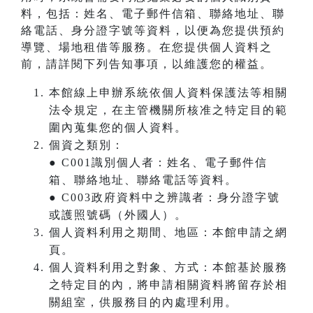
料，包括：姓名、電子郵件信箱、聯絡地址、聯
絡電話、身分證字號等資料，以便為您提供預約
導覽、場地租借等服務。在您提供個人資料之
前，請詳閱下列告知事項，以維護您的權益。
本館線上申辦系統依個人資料保護法等相關
法令規定，在主管機關所核准之特定目的範
圍內蒐集您的個人資料。
個資之類別：
● C001識別個人者：姓名、電子郵件信
箱、聯絡地址、聯絡電話等資料。
● C003政府資料中之辨識者：身分證字號
或護照號碼（外國人）。
個人資料利用之期間、地區：本館申請之網
頁。
個人資料利用之對象、方式：本館基於服務
之特定目的內，將申請相關資料將留存於相
關組室，供服務目的內處理利用。