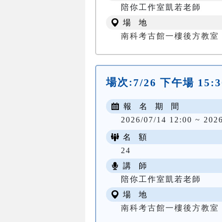
陪你工作室凱若老師
場 地
南科考古館一樓後方教室
場次:
7/26 下午場 15:3
報 名 期 間
2026/07/14 12:00 ~ 202
名 額
24
講 師
陪你工作室凱若老師
場 地
南科考古館一樓後方教室