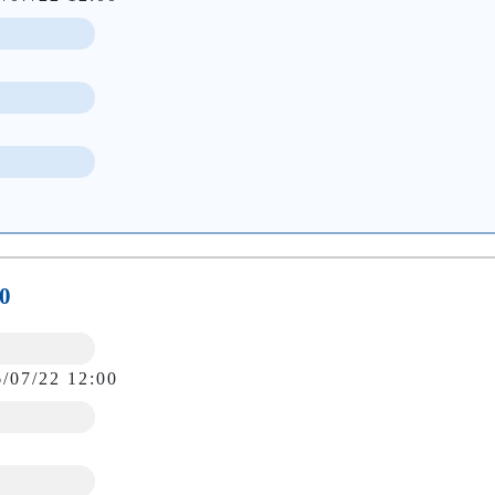
0
6/07/22 12:00