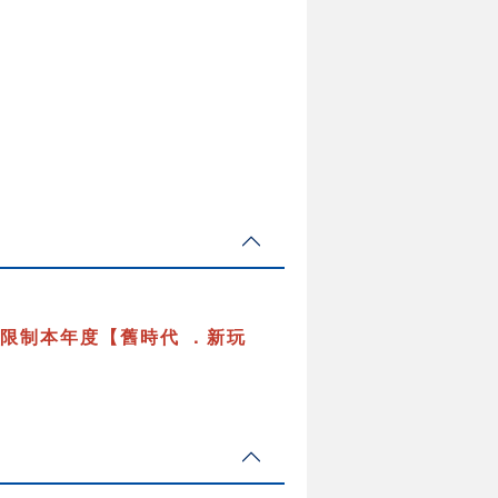
限制本年度【舊時代 ．新玩