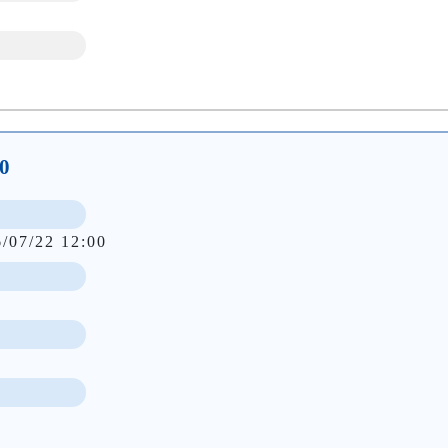
0
6/07/22 12:00