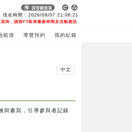
現在時間 :
2026/08/07
21:08:22
頁時，請按F5取得最新時間及活動資訊
地租借
導覽預約
我的紀錄
中文
繪與書寫，引導參與者記錄