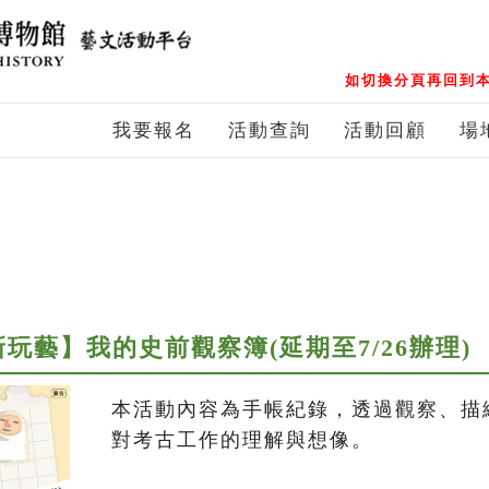
如切換分頁再回到本
我要報名
活動查詢
活動回顧
場
玩藝】我的史前觀察簿(延期至7/26辦理)
本活動內容為手帳紀錄，透過觀察、描
對考古工作的理解與想像。