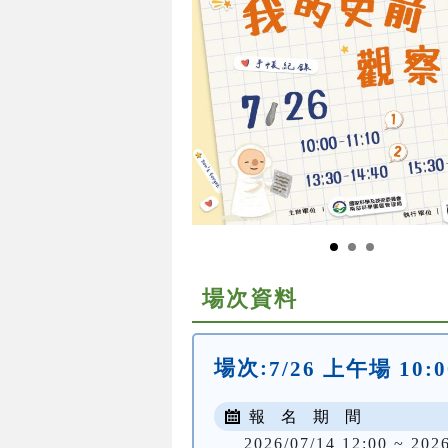
場次資料
場次:
7/26 上午場 10:0
報 名 期 間
2026/07/14 12:00 ~ 202