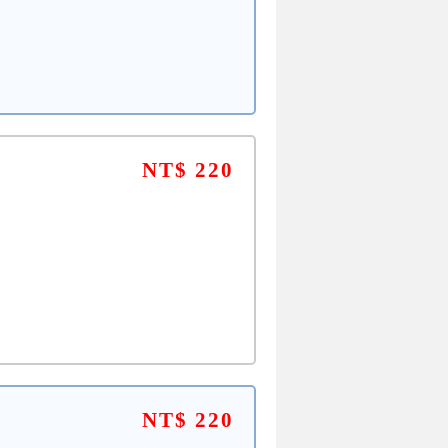
NT$ 220
NT$ 220