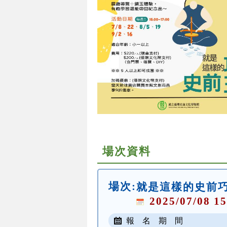
場次資料
場次:
就是這樣的史前
2025/07/08 15
報 名 期 間