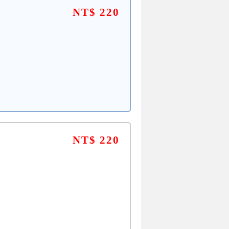
NT$ 220
NT$ 220