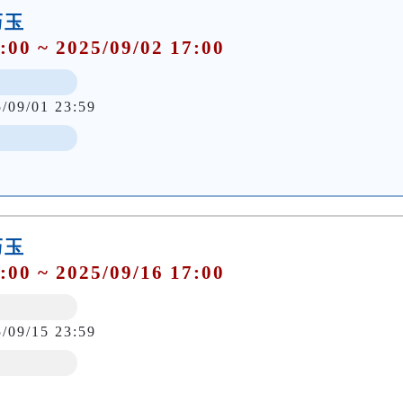
巧玉
:00 ~ 2025/09/02 17:00
5/09/01 23:59
巧玉
:00 ~ 2025/09/16 17:00
5/09/15 23:59