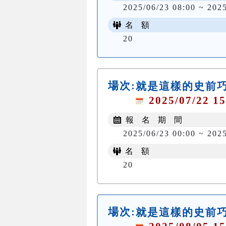
2025/06/23 08:00 ~ 202
名 額
20
場次:
就是這樣的史前
2025/07/22 15
報 名 期 間
2025/06/23 00:00 ~ 202
名 額
20
場次:
就是這樣的史前