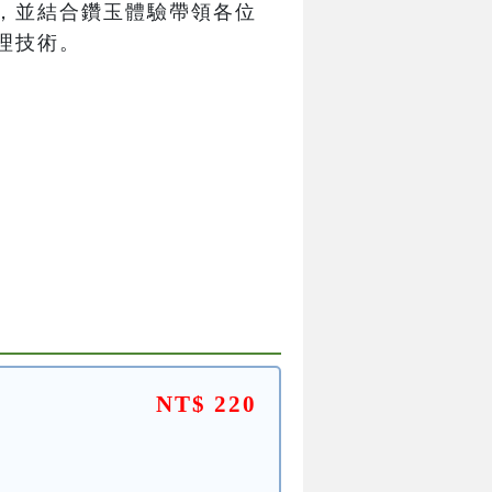
，並結合鑽玉體驗帶領各位
理技術。
NT$ 220