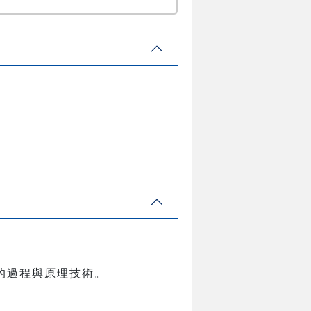
的過程與原理技術。