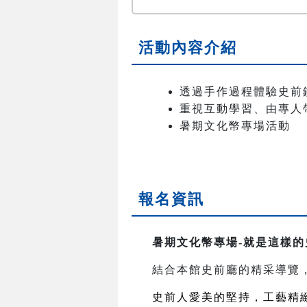
活動內容介紹
透過手作過程體驗史前
重視互動學習、由專人
暑期文化幣專場活動
報名資訊
暑期文化幣專場-就是這樣的
結合本館史前廳的精采導覽
史前人愛美的堅持，工藝精