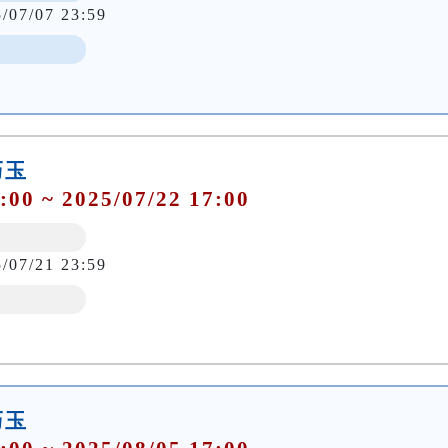
5/07/07 23:59
巧玉
:00 ~ 2025/07/22 17:00
5/07/21 23:59
巧玉