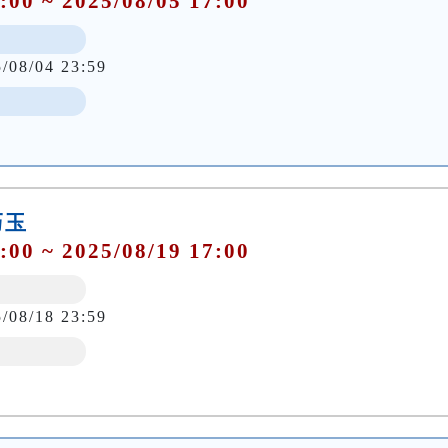
:00 ~ 2025/08/05 17:00
5/08/04 23:59
巧玉
:00 ~ 2025/08/19 17:00
5/08/18 23:59