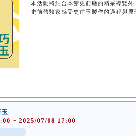
本活動將結合本館史前廳的精采導覽外
史前體驗家感受史前玉製作的過程與原
巧玉
:00 ~ 2025/07/08 17:00