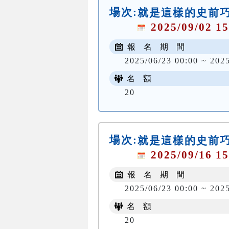
場次:
就是這樣的史前
2025/09/02 15
報 名 期 間
2025/06/23 00:00 ~ 202
名 額
20
場次:
就是這樣的史前
2025/09/16 15
報 名 期 間
2025/06/23 00:00 ~ 202
名 額
20