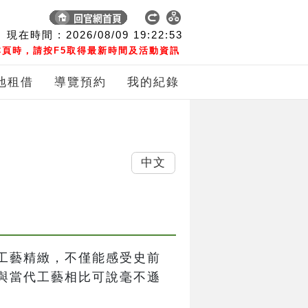
現在時間 :
2026/08/09
19:22:53
頁時，請按F5取得最新時間及活動資訊
地租借
導覽預約
我的紀錄
中文
工藝精緻，不僅能感受史前
與當代工藝相比可說毫不遜