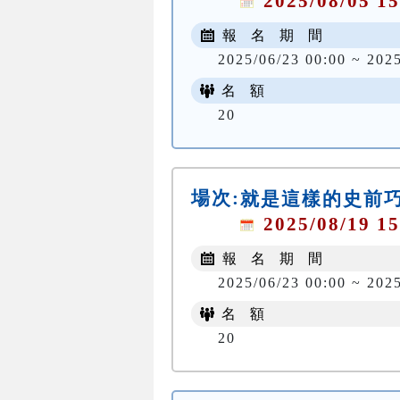
2025/08/05 15
報 名 期 間
2025/06/23 00:00 ~ 202
名 額
20
場次:
就是這樣的史前
2025/08/19 15
報 名 期 間
2025/06/23 00:00 ~ 202
名 額
20