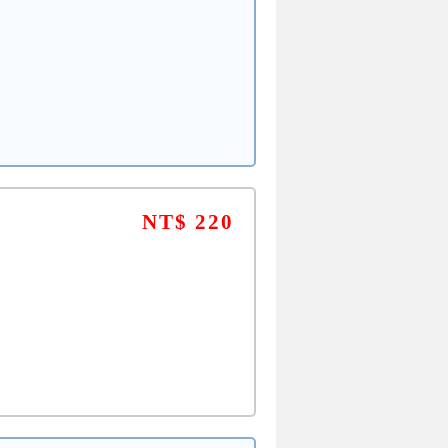
NT$ 220