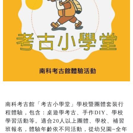
南科考古館「考古小學堂」學校暨團體套裝行
程體驗，包含：桌遊學考古、手作DIY、學校
學習活動等。適合20人以上團體、學校、補習
班報名，體驗年齡依不同活動，從幼兒園~全年