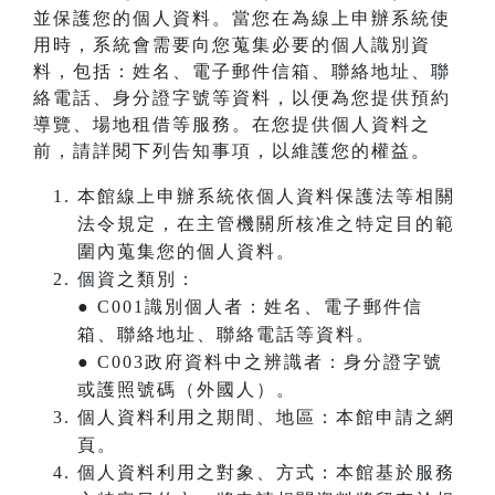
並保護您的個人資料。當您在為線上申辦系統使
用時，系統會需要向您蒐集必要的個人識別資
料，包括：姓名、電子郵件信箱、聯絡地址、聯
絡電話、身分證字號等資料，以便為您提供預約
導覽、場地租借等服務。在您提供個人資料之
前，請詳閱下列告知事項，以維護您的權益。
本館線上申辦系統依個人資料保護法等相關
法令規定，在主管機關所核准之特定目的範
圍內蒐集您的個人資料。
個資之類別：
● C001識別個人者：姓名、電子郵件信
箱、聯絡地址、聯絡電話等資料。
● C003政府資料中之辨識者：身分證字號
或護照號碼（外國人）。
個人資料利用之期間、地區：本館申請之網
頁。
個人資料利用之對象、方式：本館基於服務