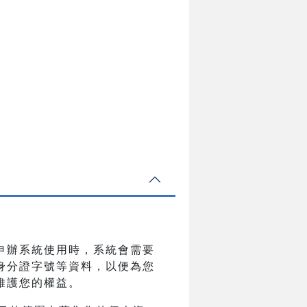
申辦系統使用時，系統會需要
身分證字號等資料，以便為您
維護您的權益。