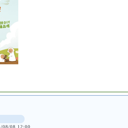
5/08/08 12:00