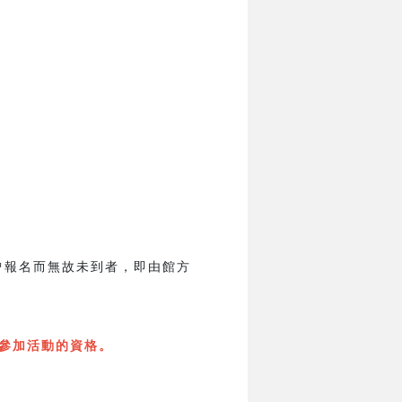
曾報名而無故未到者，即由館方
參加活動的資格。