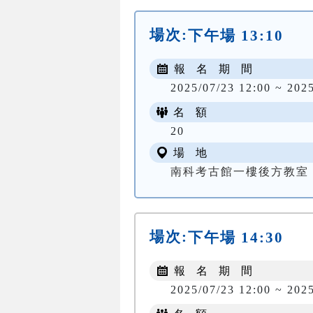
場次:
下午場 13:10
報 名 期 間
2025/07/23 12:00 ~ 202
名 額
20
場 地
南科考古館一樓後方教室
場次:
下午場 14:30
報 名 期 間
2025/07/23 12:00 ~ 202