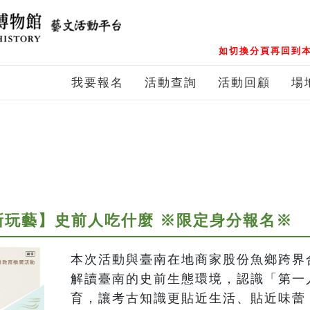
如切換分頁再回到本
我要報名
活動查詢
活動回顧
場
新玩藝】史前人吃什麼 ※限定身分報名※
本次活動與臺南在地商家股份魚鄉跨界
解讀臺南的史前生態環境，認識「第一
育，讓考古知識更貼近生活、貼近味蕾