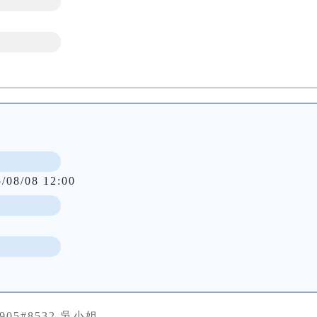
5/08/08 12:00
0905#8532 吳小姐