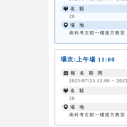
名 額
20
場 地
南科考古館一樓後方教室
場次:
上午場 11:00
報 名 期 間
2025/07/23 12:00 ~ 202
名 額
20
場 地
南科考古館一樓後方教室