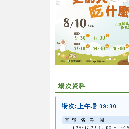
場次資料
場次:
上午場 09:30
報 名 期 間
2025/07/23 12:00 ~ 202