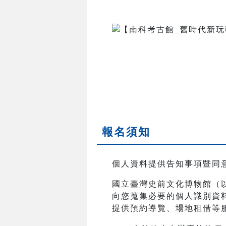
報名須知
個人資料提供告知事項暨同
國立臺灣史前文化博物館（
向您蒐集必要的個人識別資
提供預約導覽、場地租借等