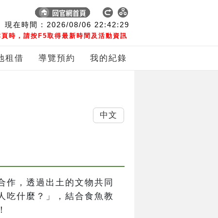
現在時間 :
2026/08/06
22:42:30
頁時，請按F5取得最新時間及活動資訊
地租借
導覽預約
我的紀錄
中文
合作，透過出土的文物共同
人吃什麼？」，結合食魚教
！