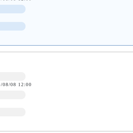
5/08/08 12:00