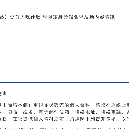
意書
以下簡稱本館）重視並保護您的個人資料。當您在為線上
料，包括：姓名、電子郵件信箱、聯絡地址、聯絡電話、
服務。在您提供個人資料之前，請詳閱下列告知事項，以