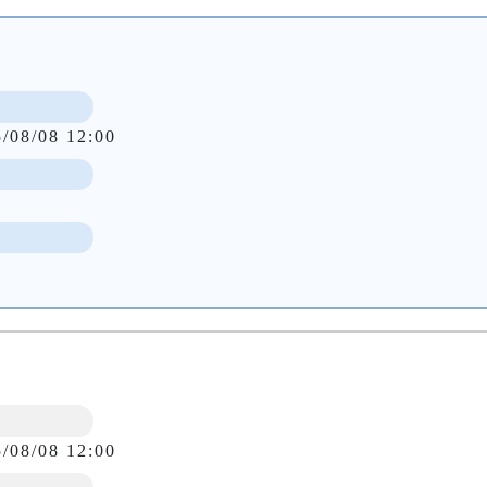
5/08/08 12:00
5/08/08 12:00