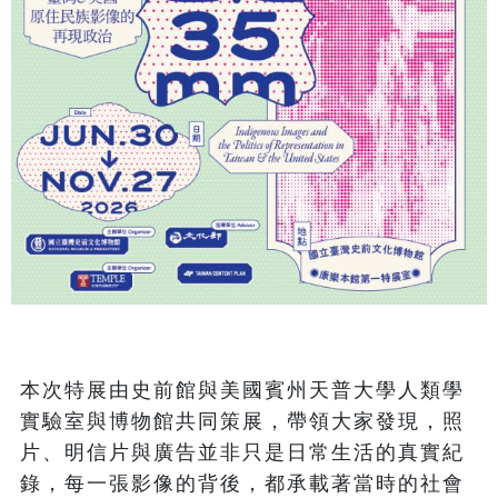
本次特展由史前館與美國賓州天普大學人類學
實驗室與博物館共同策展，帶領大家發現，照
片、明信片與廣告並非只是日常生活的真實紀
錄，每一張影像的背後，都承載著當時的社會