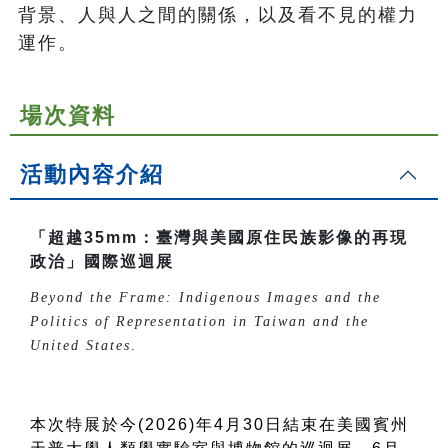
背景、人與人之間的關係，以及看不見的權力
運作。
場次資料
活動內容介紹
「超越35mm：臺灣與美國原住民族影像的再現
政治」國際巡迴展
Beyond the Frame: Indigenous Images and the
Politics of Representation in Taiwan and the
United States
.
本次特展於今(2026)年4月30日結束在美國賓州