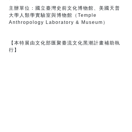
主辦單位：國立臺灣史前文化博物館、美國天普
大學人類學實驗室與博物館（Temple
Anthropology Laboratory & Museum）
【本特展由文化部匯聚臺流文化黑潮計畫補助執
行】