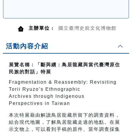
主辦單位 :
國立臺灣史前文化博物館
活動內容介紹
展覽名稱：「斷與續：鳥居龍藏與當代臺灣原住
民族的對話」特展
Fragmentation & Reassembly: Revisiting
Torii Ryuzo’s Ethnographic
Archives through Indigenous
Perspectives in Taiwan
本次特展藉由解讀鳥居龍藏所留下的調查資料，
結合現代地圖，了解鳥居龍藏走過的地點。在展
示文物上，可以看到手稿的原件、當年調查採集