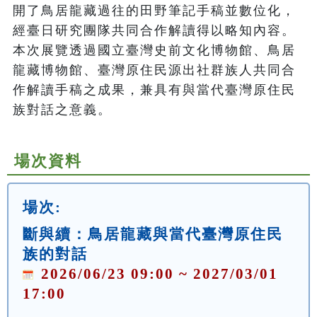
開了鳥居龍藏過往的田野筆記手稿並數位化，
經臺日研究團隊共同合作解讀得以略知內容。
本次展覽透過國立臺灣史前文化博物館、鳥居
龍藏博物館、臺灣原住民源出社群族人共同合
作解讀手稿之成果，兼具有與當代臺灣原住民
族對話之意義。
場次資料
場次:
斷與續：鳥居龍藏與當代臺灣原住民
族的對話
2026/06/23 09:00 ~ 2027/03/01
17:00