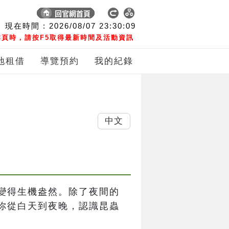
現在時間 :
2026/08/07
23:30:09
頁時，請按F5取得最新時間及活動資訊
地租借
導覽預約
我的紀錄
中文
變得生機盎然。除了夜間的
你從白天到夜晚，認識昆蟲