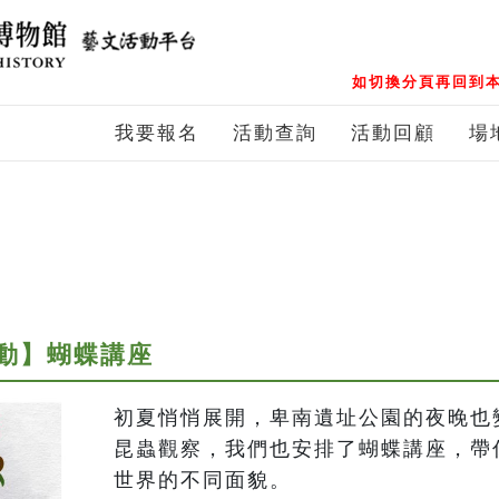
如切換分頁再回到本
我要報名
活動查詢
活動回顧
場
動】蝴蝶講座
初夏悄悄展開，卑南遺址公園的夜晚也
昆蟲觀察，我們也安排了蝴蝶講座，帶
世界的不同面貌。