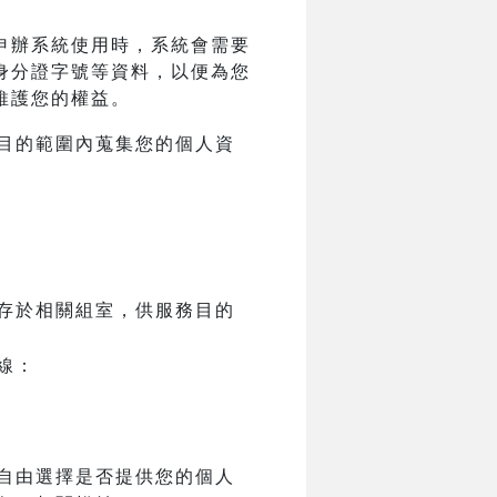
申辦系統使用時，系統會需要
身分證字號等資料，以便為您
維護您的權益。
目的範圍內蒐集您的個人資
存於相關組室，供服務目的
線：
自由選擇是否提供您的個人