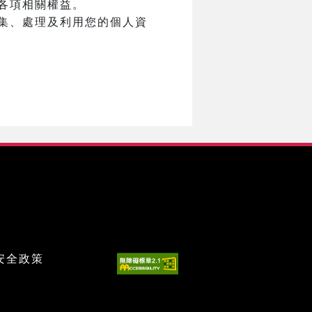
各項相關權益。
集、處理及利用您的個人資
安全政策