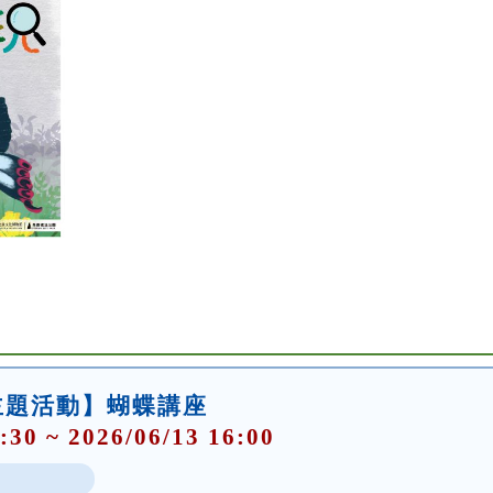
主題活動】蝴蝶講座
:30 ~ 2026/06/13 16:00