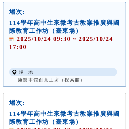
場次:
114學年高中生來微考古教案推廣與國
際教育工作坊（臺東場）
2025/10/24 09:30 ~ 2025/10/24
17:00
場 地
康樂本館創意工坊（探索館）
場次:
114學年高中生來微考古教案推廣與國
際教育工作坊（臺東場）