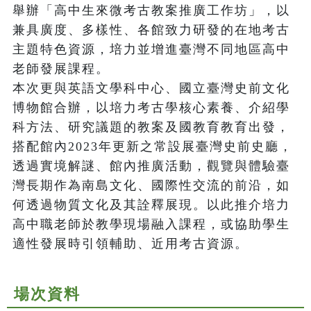
舉辦「高中生來微考古教案推廣工作坊」，以
兼具廣度、多樣性、各館致力研發的在地考古
主題特色資源，培力並增進臺灣不同地區高中
老師發展課程。

本次更與英語文學科中心、國立臺灣史前文化
博物館合辦，以培力考古學核心素養、介紹學
科方法、研究議題的教案及國教育教育出發，
搭配館內2023年更新之常設展臺灣史前史廳，
透過實境解謎、館內推廣活動，觀覽與體驗臺
灣長期作為南島文化、國際性交流的前沿，如
何透過物質文化及其詮釋展現。以此推介培力
高中職老師於教學現場融入課程，或協助學生
適性發展時引領輔助、近用考古資源。
場次資料