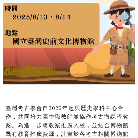
臺灣考古學會自2022年起與歷史學科中心合
作，共同培力高中職教師並協作考古微課程教
案。為進一步將教案推廣入校，並結合博物館
既有教育推廣資源，計畫於各考古相關博物館