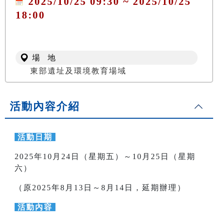
2025/10/25 09:30 ~ 2025/10/25
18:00
場 地
東部遺址及環境教育場域
活動內容介紹
活動日期
2025年10月24日（星期五）～10月25日（星期
六）
（原2025年8月13日～8月14日，延期辦理）
活動內容