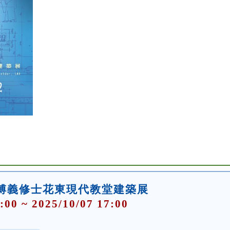
傅義修士花東現代教堂建築展
:00 ~ 2025/10/07 17:00