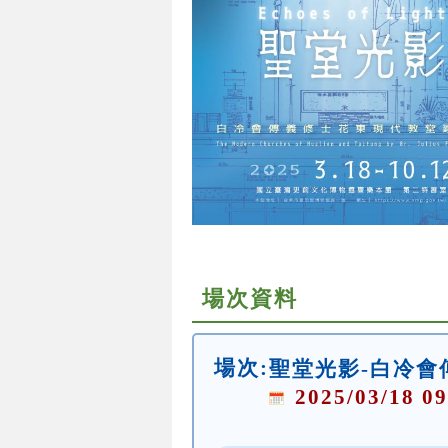
場次資料
場次:
聖堂光影-白冷會
2025/03/18 09