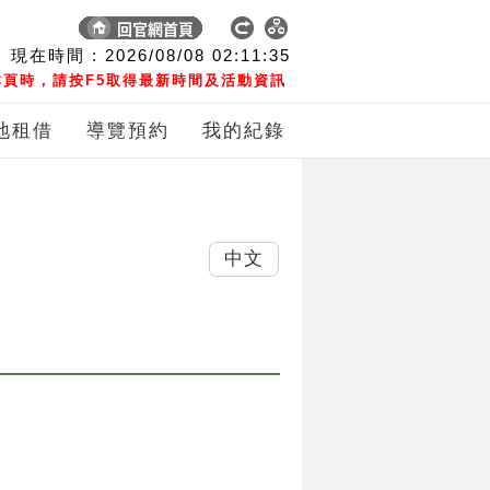
現在時間 :
2026/08/08
02:11:35
頁時，請按F5取得最新時間及活動資訊
地租借
導覽預約
我的紀錄
中文