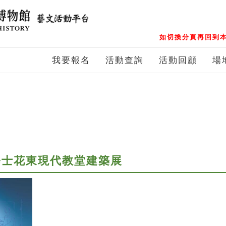
如切換分頁再回到本
我要報名
活動查詢
活動回顧
場
修士花東現代教堂建築展