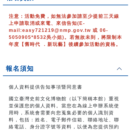
注意：
活動免費，如無法參加請至少提前三天線
上申請取消或來電、來信告知
(E-
mail:easy721219@nmp.gov.tw 或 06-
5050905*8532吳小姐)
。若無故未到，將限制本
年度【舊時代 ．新玩藝】後續參加活動的資格。
報名須知
個人資料提供告知事項暨同意書
國立臺灣史前文化博物館（以下簡稱本館）重視
並保護您的個人資料。當您在為線上申辦系統使
用時，系統會需要向您蒐集必要的個人識別資
料，包括：姓名、電子郵件信箱、聯絡地址、聯
絡電話、身分證字號等資料，以便為您提供預約