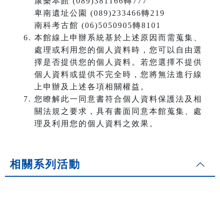
康樂本館 (089)381166轉777
卑南遺址公園 (089)233466轉219
南科考古館 (06)5050905轉8101
本館線上申辦系統基於上述原因而需蒐集、
處理或利用您的個人資料時，您可以自由選
擇是否提供您的個人資料。若您選擇不提供
個人資料或提供不完全時，您將無法進行線
上申辦及上述各項相關權益。
您瞭解此一同意書符合個人資料保護法及相
關法規之要求，具有書面同意本館蒐集、處
理及利用您的個人資料之效果。
相關系列活動