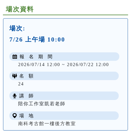
場次資料
場次:
7/26 上午場 10:00
報 名 期 間
2026/07/14 12:00 ~ 2026/07/22 12:00
名 額
24
講 師
陪你工作室凱若老師
場 地
南科考古館一樓後方教室