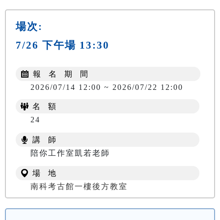
場次:
7/26 下午場 13:30
報 名 期 間
2026/07/14 12:00 ~ 2026/07/22 12:00
名 額
24
講 師
陪你工作室凱若老師
場 地
南科考古館一樓後方教室