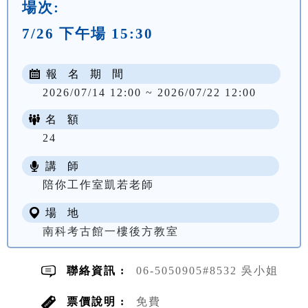
場次:
7/26 下午場 15:30
報 名 期 間
2026/07/14 12:00 ~ 2026/07/22 12:00
名 額
24
講 師
陪你工作室凱若老師
場 地
南科考古館一樓後方教室
聯絡資訊 :
06-5050905#8532 吳小姐
票價說明 :
免費