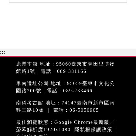
:::
康樂本館 地址：95060臺東市豐田里博物
館路1號 | 電話：089-381166
卑南遺址公園 地址：95059臺東市文化公
園路200號 | 電話：089-233466
南科考古館 地址：74147臺南市新市區南
科三路10號 ｜ 電話：06-5050905
最佳瀏覽狀態：Google Chrome最新版╱
螢幕解析度1920x1080
隱私權保護政策
|