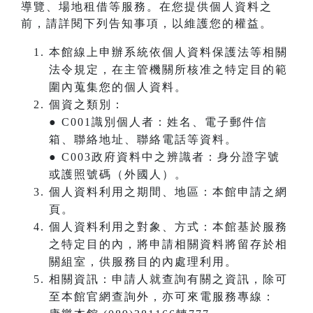
導覽、場地租借等服務。在您提供個人資料之
前，請詳閱下列告知事項，以維護您的權益。
本館線上申辦系統依個人資料保護法等相關
法令規定，在主管機關所核准之特定目的範
圍內蒐集您的個人資料。
個資之類別：
● C001識別個人者：姓名、電子郵件信
箱、聯絡地址、聯絡電話等資料。
● C003政府資料中之辨識者：身分證字號
或護照號碼（外國人）。
個人資料利用之期間、地區：本館申請之網
頁。
個人資料利用之對象、方式：本館基於服務
之特定目的內，將申請相關資料將留存於相
關組室，供服務目的內處理利用。
相關資訊：申請人就查詢有關之資訊，除可
至本館官網查詢外，亦可來電服務專線：