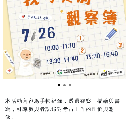
本活動內容為手帳紀錄，透過觀察、描繪與書
寫，引導參與者記錄對考古工作的理解與想
像。