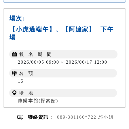
場次:
【小虎過端午】、【阿嬤家】--下午
場
報 名 期 間
2026/06/05 09:00 ~ 2026/06/17 12:00
名 額
NT$ 300
15
場 地
康樂本館(探索館)
聯絡資訊 :
089-381166*722 邱小姐