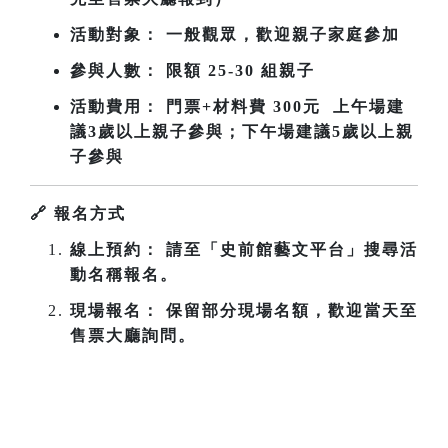
活動對象： 一般觀眾，歡迎親子家庭參加
參與人數： 限額 25-30 組親子
活動費用： 門票+材料費 300元 上午場建
議3歲以上親子參與；下午場
建議5歲以上親
子參與
🔗
報名方式
線上預約： 請至「史前館藝文平台」搜尋活
動名稱報名。
現場報名： 保留部分現場名額，歡迎當天至
售票大廳詢問。