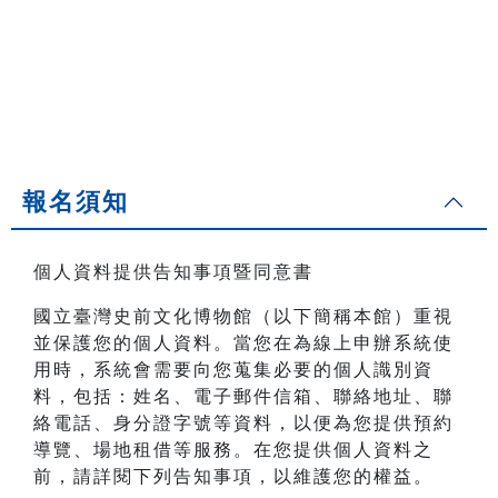
報名須知
個人資料提供告知事項暨同意書
國立臺灣史前文化博物館（以下簡稱本館）重視
並保護您的個人資料。當您在為線上申辦系統使
用時，系統會需要向您蒐集必要的個人識別資
料，包括：姓名、電子郵件信箱、聯絡地址、聯
絡電話、身分證字號等資料，以便為您提供預約
導覽、場地租借等服務。在您提供個人資料之
前，請詳閱下列告知事項，以維護您的權益。