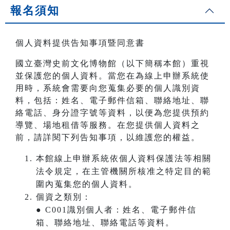
報名須知
個人資料提供告知事項暨同意書
國立臺灣史前文化博物館（以下簡稱本館）重視
並保護您的個人資料。當您在為線上申辦系統使
用時，系統會需要向您蒐集必要的個人識別資
料，包括：姓名、電子郵件信箱、聯絡地址、聯
絡電話、身分證字號等資料，以便為您提供預約
導覽、場地租借等服務。在您提供個人資料之
前，請詳閱下列告知事項，以維護您的權益。
本館線上申辦系統依個人資料保護法等相關
法令規定，在主管機關所核准之特定目的範
圍內蒐集您的個人資料。
個資之類別：
● C001識別個人者：姓名、電子郵件信
箱、聯絡地址、聯絡電話等資料。