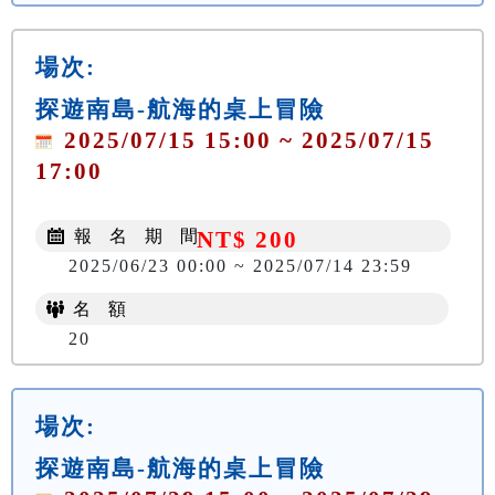
場次:
探遊南島-航海的桌上冒險
2025/07/15 15:00 ~ 2025/07/15
17:00
報 名 期 間
NT$ 200
2025/06/23 00:00 ~ 2025/07/14 23:59
名 額
20
場次:
探遊南島-航海的桌上冒險