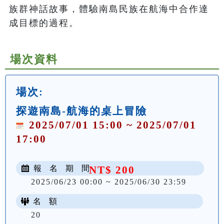
族群神話故事，體驗南島民族在航海中合作達
成目標的過程。
場次資料
場次:
探遊南島-航海的桌上冒險
2025/07/01 15:00 ~ 2025/07/01
17:00
報 名 期 間
NT$ 200
2025/06/23 00:00 ~ 2025/06/30 23:59
名 額
20