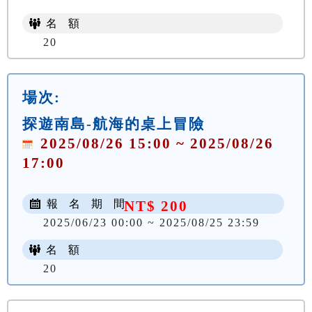
名 額
20
場次:
探遊南島-航海的桌上冒險
2025/08/26 15:00 ~ 2025/08/26
17:00
報 名 期 間
NT$ 200
2025/06/23 00:00 ~ 2025/08/25 23:59
名 額
20