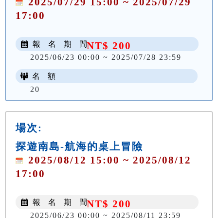
2025/07/29 15:00 ~ 2025/07/29
17:00
報 名 期 間
NT$ 200
2025/06/23 00:00 ~ 2025/07/28 23:59
名 額
20
場次:
探遊南島-航海的桌上冒險
2025/08/12 15:00 ~ 2025/08/12
17:00
報 名 期 間
NT$ 200
2025/06/23 00:00 ~ 2025/08/11 23:59