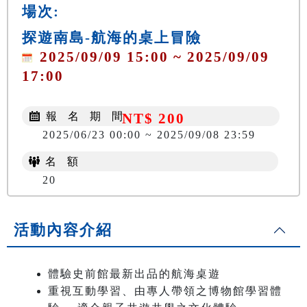
場次:
探遊南島-航海的桌上冒險
2025/09/09 15:00 ~ 2025/09/09
17:00
報 名 期 間
NT$ 200
2025/06/23 00:00 ~ 2025/09/08 23:59
名 額
20
活動內容介紹
體驗史前館最新出品的航海桌遊
重視互動學習、由專人帶領之博物館學習體