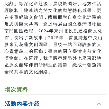
此刻」等深化命題後，展現於調研、地方生活
經驗和土地連結之於文化的動態轉化成果，更
在多重經驗交會間，醞釀面對自身文化詮釋的
反思與巨大共鳴。巡迴特展由國立臺灣博物館
南門園區啟程，2024年來到北投凱達格蘭文化
館，長出了新故事；2025年，首度跨越中央山
脈來到花蓮文創園區。最後一站回到許多族人
心靈意義上的原鄉：臺東的國立臺灣史前文化
博物館。在這裡，我們將串連另外七座東部地
區原文館夥伴們所關注的議題，織成一張邀請
全民共享的文化網絡。
場次資料
活動內容介紹