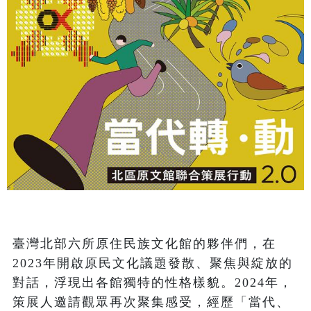
臺灣北部六所原住民族文化館的夥伴們，在
2023年開啟原民文化議題發散、聚焦與綻放的
對話，浮現出各館獨特的性格樣貌。2024年，
策展人邀請觀眾再次聚集感受，經歷「當代、