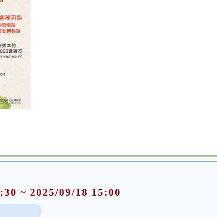
:30 ~ 2025/09/18 15:00