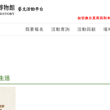
如切換分頁再回到本
我要報名
活動查詢
活動回顧
場
生活