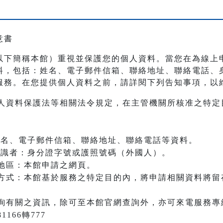
意書
以下簡稱本館）重視並保護您的個人資料。當您在為線上
料，包括：姓名、電子郵件信箱、聯絡地址、聯絡電話、
服務。在您提供個人資料之前，請詳閱下列告知事項，以
人資料保護法等相關法令規定，在主管機關所核准之特定
：姓名、電子郵件信箱、聯絡地址、聯絡電話等資料。
之辨識者：身分證字號或護照號碼（外國人）。
地區：本館申請之網頁。
方式：本館基於服務之特定目的內，將申請相關資料將留
詢有關之資訊，除可至本館官網查詢外，亦可來電服務專
166轉777