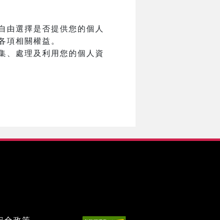
自由選擇是否提供您的個人
各項相關權益。
集、處理及利用您的個人資