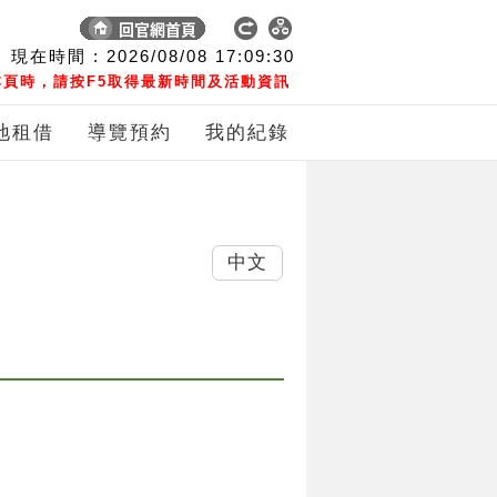
現在時間 :
2026/08/08
17:09:30
頁時，請按F5取得最新時間及活動資訊
地租借
導覽預約
我的紀錄
中文