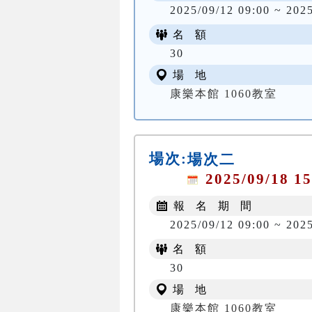
2025/09/12 09:00 ~ 202
名 額
30
場 地
康樂本館 1060教室
場次:
場次二
2025/09/18 15
報 名 期 間
2025/09/12 09:00 ~ 202
名 額
30
場 地
康樂本館 1060教室