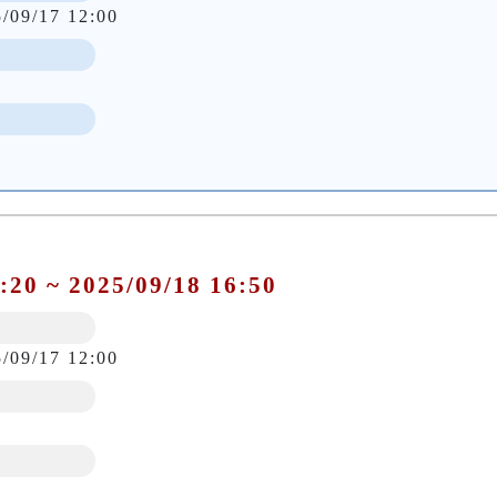
5/09/17 12:00
:20 ~ 2025/09/18 16:50
5/09/17 12:00