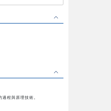
的過程與原理技術。