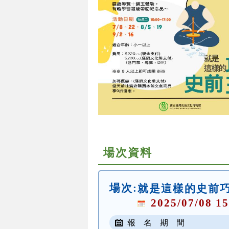
場次資料
場次:
就是這樣的史前
2025/07/08 15
報 名 期 間