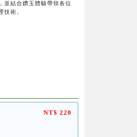
，並結合鑽玉體驗帶領各位
理技術。
NT$ 220