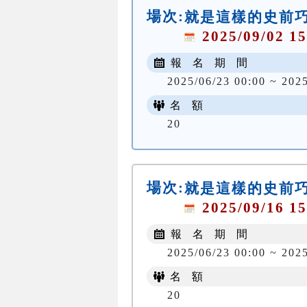
場次:
就是這樣的史前
2025/09/02 15
報 名 期 間
2025/06/23 00:00 ~ 202
名 額
20
場次:
就是這樣的史前
2025/09/16 15
報 名 期 間
2025/06/23 00:00 ~ 202
名 額
20