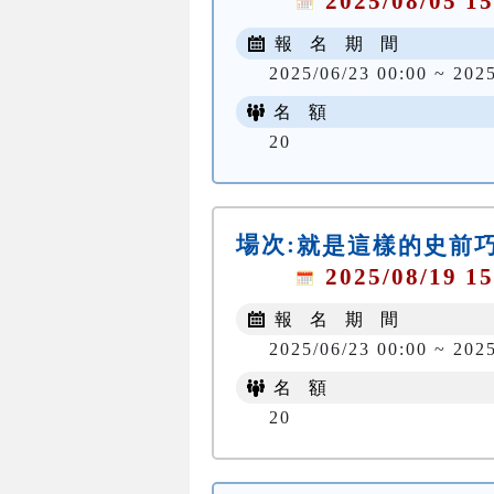
2025/08/05 15
報 名 期 間
2025/06/23 00:00 ~ 202
名 額
20
場次:
就是這樣的史前
2025/08/19 15
報 名 期 間
2025/06/23 00:00 ~ 202
名 額
20