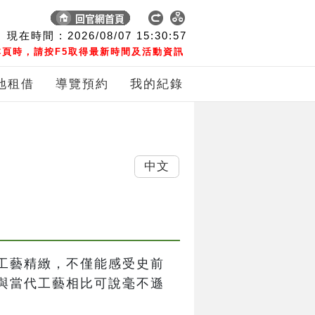
現在時間 :
2026/08/07
15:30:57
頁時，請按F5取得最新時間及活動資訊
地租借
導覽預約
我的紀錄
中文
工藝精緻，不僅能感受史前
與當代工藝相比可說毫不遜