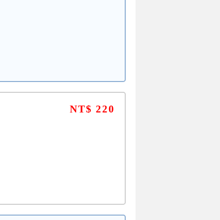
NT$ 220