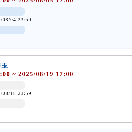
:00 ~ 2025/08/05 17:00
5/08/04 23:59
巧玉
:00 ~ 2025/08/19 17:00
5/08/18 23:59