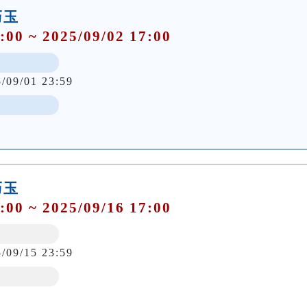
巧玉
:00 ~ 2025/09/02 17:00
5/09/01 23:59
巧玉
:00 ~ 2025/09/16 17:00
5/09/15 23:59