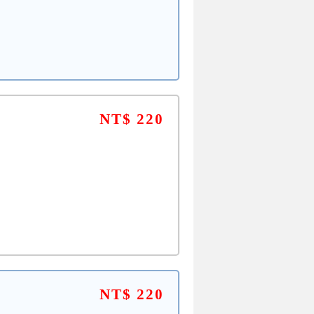
NT$ 220
NT$ 220