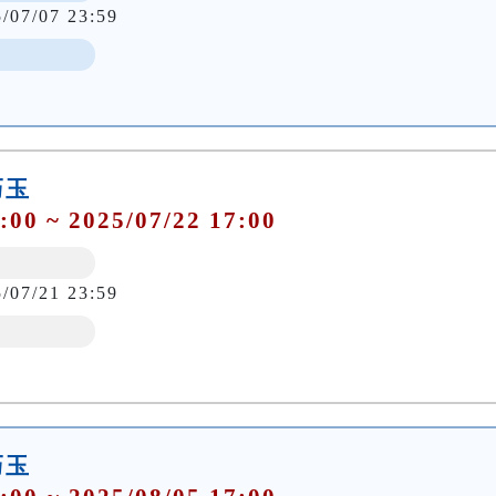
5/07/07 23:59
巧玉
:00 ~ 2025/07/22 17:00
5/07/21 23:59
巧玉