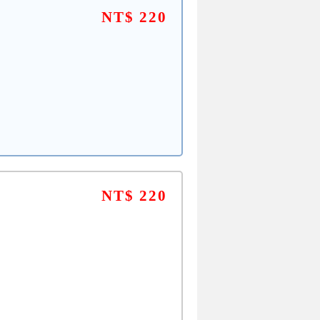
NT$ 220
NT$ 220