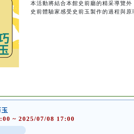
本活動將結合本館史前廳的精采導覽外
史前體驗家感受史前玉製作的過程與原
巧玉
:00 ~ 2025/07/08 17:00