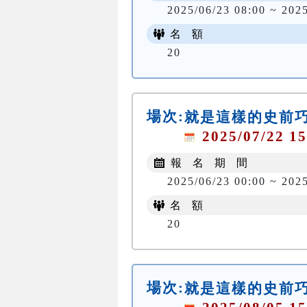
2025/06/23 08:00 ~ 202
名 額
20
場次:
就是這樣的史前
2025/07/22 15
報 名 期 間
2025/06/23 00:00 ~ 202
名 額
20
場次:
就是這樣的史前