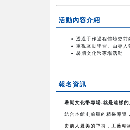
活動內容介紹
透過手作過程體驗史前
重視互動學習、由專人
暑期文化幣專場活動
報名資訊
暑期文化幣專場-就是這樣的
結合本館史前廳的精采導覽
史前人愛美的堅持，工藝精