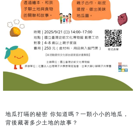
地瓜打嗝的秘密 你知道嗎？一顆小小的地瓜，
背後藏著多少土地的故事？
