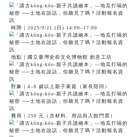
時間｜2025/9/21 (日) 14:00–17:00
地點｜國立臺灣史前文化博物館 創意工坊
對象｜4–8 歲以上親子家庭（家長陪同）
費用｜250 元（含材料、用品與入館門票）