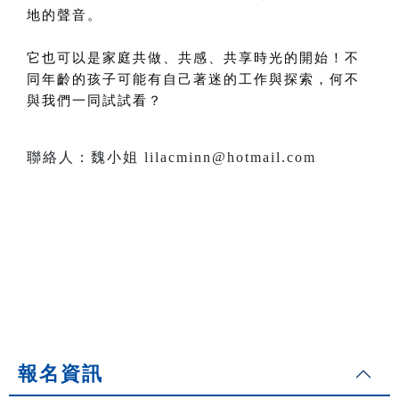
地的聲音。
它也可以是家庭共做、共感、共享時光的開始！不
同年齡的孩子可能有自己著迷的工作與探索，何不
與我們一同試試看？
聯絡人：魏小姐 lilacminn@hotmail.com
報名資訊