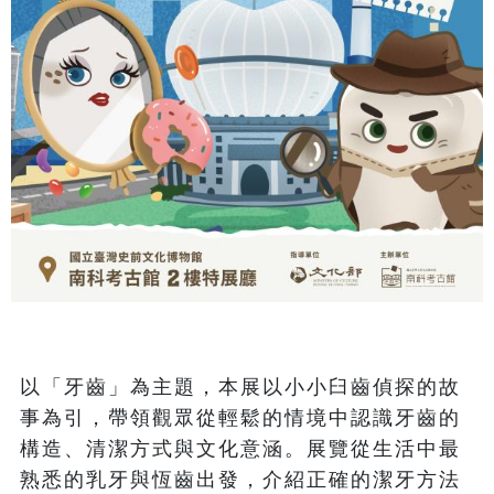
以「牙齒」為主題，本展以小小臼齒偵探的故
事為引，帶領觀眾從輕鬆的情境中認識牙齒的
構造、清潔方式與文化意涵。展覽從生活中最
熟悉的乳牙與恆齒出發，介紹正確的潔牙方法