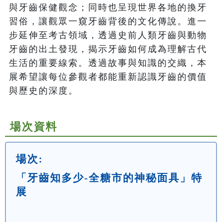
與牙齒保健觀念；同時也呈現世界各地的換牙
習俗，讓觀眾一窺牙齒背後的文化傳說。進一
步延伸至考古領域，透過史前人類牙齒與動物
牙齒的出土發現，揭示牙齒如何成為理解古代
生活的重要線索。透過故事與知識的交織，本
展希望讓每位參觀者都能重新認識牙齒的價值
場次資料
場次:
「牙齒知多少-全糖市的神秘面具」特
展