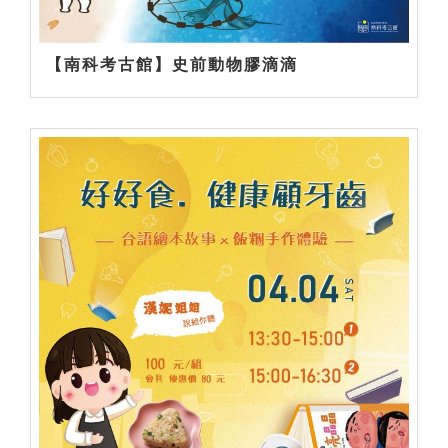
【南科考古館】史前動物膠滴滴