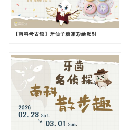
【南科考古館】牙仙子糖霜彩繪派對