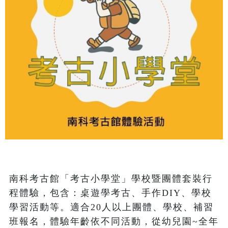
南科考古館「考古小學堂」學校暨團體套裝行
程體驗，包含：桌遊學考古、手作DIY、學校
學習活動等。適合20人以上團體、學校、補習
班報名，體驗年齡依不同活動，從幼兒園~全年