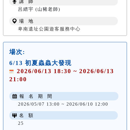
講 師
NT$ 100
呂縉宇 (山豬老師)
場 地
卑南遺址公園遊客服務中心
場次:
6/13 初夏蟲蟲大發現
2026/06/13 18:30 ~ 2026/06/13
21:00
報 名 期 間
2026/05/07 13:00 ~ 2026/06/10 12:00
名 額
25