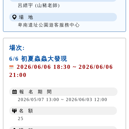
呂縉宇 (山豬老師)
場 地
卑南遺址公園遊客服務中心
場次:
6/6 初夏蟲蟲大發現
2026/06/06 18:30 ~ 2026/06/06
21:00
報 名 期 間
2026/05/07 13:00 ~ 2026/06/03 12:00
名 額
25