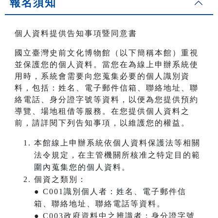
報名須知
個人資料提供告知事項暨同意書
國立臺灣史前文化博物館（以下簡稱本館）重視
並保護您的個人資料。當您在為線上申辦系統使
用時，系統會需要向您蒐集必要的個人識別資
料，包括：姓名、電子郵件信箱、聯絡地址、聯
絡電話、身分證字號等資料，以便為您提供預約
導覽、場地租借等服務。在您提供個人資料之
前，請詳閱下列告知事項，以維護您的權益。
本館線上申辦系統依個人資料保護法等相關
法令規定，在主管機關所核准之特定目的範
圍內蒐集您的個人資料。
個資之類別：
● C001識別個人者：姓名、電子郵件信
箱、聯絡地址、聯絡電話等資料。
● C003政府資料中之辨識者：身分證字號