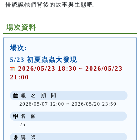
慢認識牠們背後的故事與生態吧。
場次資料
場次:
5/23 初夏蟲蟲大發現
2026/05/23 18:30 ~ 2026/05/23
21:00
報 名 期 間
2026/05/07 12:00 ~ 2026/05/20 23:59
名 額
25
講 師
NT$ 100