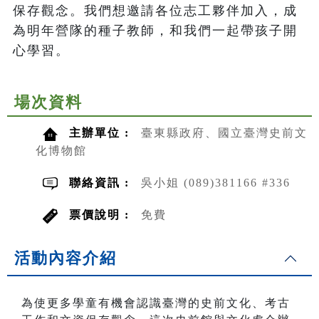
保存觀念。我們想邀請各位志工夥伴加入，成
為明年營隊的種子教師，和我們一起帶孩子開
心學習。
場次資料
主辦單位 :
臺東縣政府、國立臺灣史前文
化博物館
聯絡資訊 :
吳小姐 (089)381166 #336
票價說明 :
免費
活動內容介紹
為使更多學童有機會認識臺灣的史前文化、考古