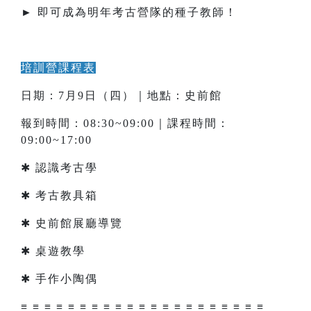
► 即可成為明年考古營隊的種子教師！
培訓營課程表
日期：7月9日（四）｜地點：史前館
報到時間：08:30~09:00｜課程時間：
09:00~17:00
✱ 認識考古學
✱ 考古教具箱
✱ 史前館展廳導覽
✱ 桌遊教學
✱ 手作小陶偶
≡ ≡ ≡ ≡ ≡ ≡ ≡ ≡ ≡ ≡ ≡ ≡ ≡ ≡ ≡ ≡ ≡ ≡ ≡ ≡ ≡