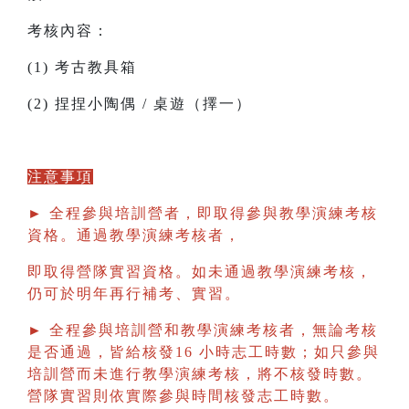
考核內容：
(1) 考古教具箱
(2) 捏捏小陶偶 / 桌遊（擇一）
注意事項
► 全程參與培訓營者，即取得參與教學演練考核
資格。通過教學演練考核者，
即取得營隊實習資格。如未通過教學演練考核，
仍可於明年再行補考、實習。
► 全程參與培訓營和教學演練考核者，無論考核
是否通過，皆給核發16 小時志工時數；如只參與
培訓營而未進行教學演練考核，將不核發時數。
營隊實習則依實際參與時間核發志工時數。