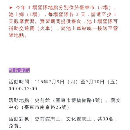
► 今年 3 場營隊地點分別位於臺東市（2場）、
池上鄉（1場），每場營隊各 3 天，請選至少 1
天觀摩實習。實習期間提供餐食，池上場營隊可
補助交通費（火車），於池上車站統一接送至營
隊地點。
報名資訊
活動時間｜115年7月9日（四）至7月10日（五）
09:00-17:00
活動地點｜史前館（臺東市博物館路1號）、藝文
中心（臺東市南京路25號）
活動對象｜史前館志工、文化處志工，共30名，
免費。