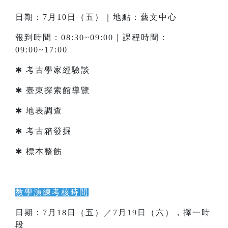
日期：7月10日（五）｜地點：藝文中心
報到時間：08:30~09:00｜課程時間：
09:00~17:00
✱ 考古學家經驗談
✱ 臺東探索館導覽
✱ 地表調查
✱ 考古箱發掘
✱ 標本整飭
教學演練考核時間
日期：7月18日（五）／7月19日（六），擇一時
段