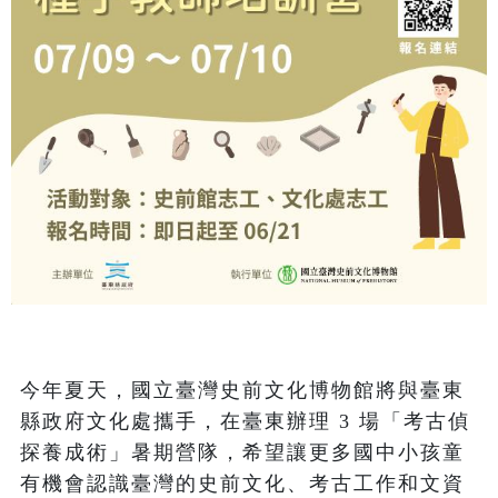
今年夏天，國立臺灣史前文化博物館將與臺東
縣政府文化處攜手，在臺東辦理 3 場「考古偵
探養成術」暑期營隊，希望讓更多國中小孩童
有機會認識臺灣的史前文化、考古工作和文資