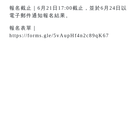
報名截止｜6月21日17:00截止，並於6月24日以
電子郵件通知報名結果。
報名表單｜
https://forms.gle/5vAupHf4n2c89qK67