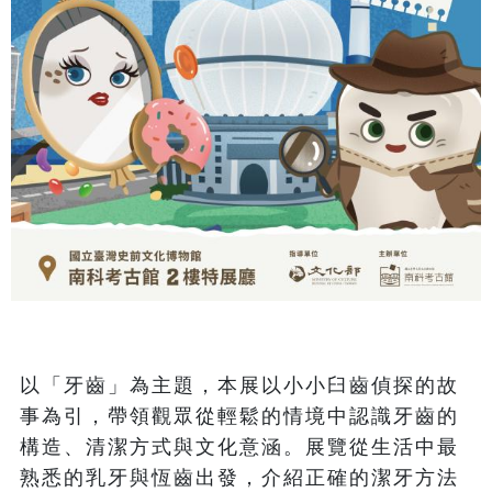
以「牙齒」為主題，本展以小小臼齒偵探的故
事為引，帶領觀眾從輕鬆的情境中認識牙齒的
構造、清潔方式與文化意涵。展覽從生活中最
熟悉的乳牙與恆齒出發，介紹正確的潔牙方法