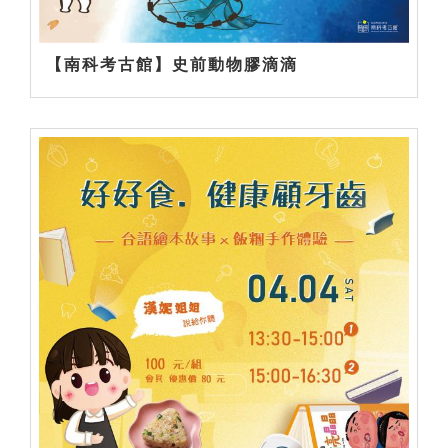
【南科考古館】史前動物膠滴滴