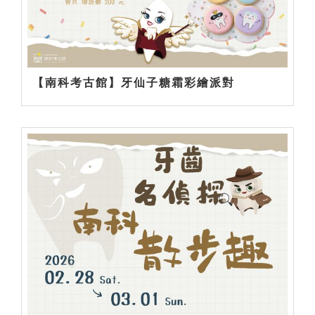
【南科考古館】牙仙子糖霜彩繪派對