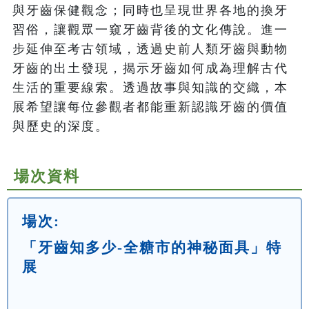
與牙齒保健觀念；同時也呈現世界各地的換牙
習俗，讓觀眾一窺牙齒背後的文化傳說。進一
步延伸至考古領域，透過史前人類牙齒與動物
牙齒的出土發現，揭示牙齒如何成為理解古代
生活的重要線索。透過故事與知識的交織，本
展希望讓每位參觀者都能重新認識牙齒的價值
場次資料
場次:
「牙齒知多少-全糖市的神秘面具」特
展