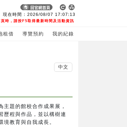
現在時間 :
2026/08/07
17:07:14
頁時，請按F5取得最新時間及活動資訊
地租借
導覽預約
我的紀錄
中文
為主題的館校合作成果展，
習歷程與作品，並以構樹連
環境教育與自我成長。