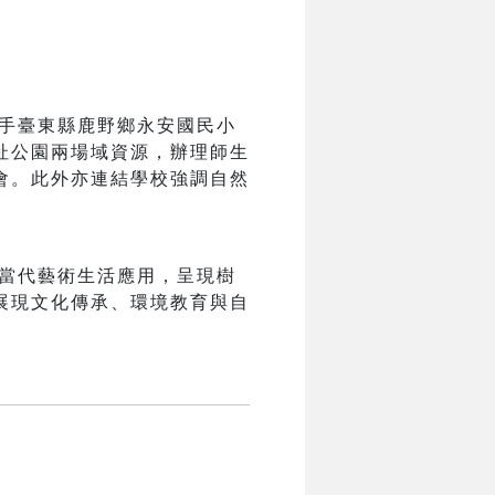
手臺東縣鹿野鄉永安國民小
址公園兩場域資源，辦理師生
會。此外亦連結學校強調自然
當代藝術生活應用，呈現樹
展現文化傳承、環境教育與自