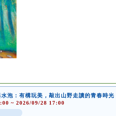
與水泡：有構玩美，敲出山野走讀的青春時光
:00 ~ 2026/09/28 17:00