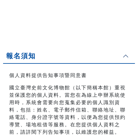
報名須知
個人資料提供告知事項暨同意書
國立臺灣史前文化博物館（以下簡稱本館）重視
並保護您的個人資料。當您在為線上申辦系統使
用時，系統會需要向您蒐集必要的個人識別資
料，包括：姓名、電子郵件信箱、聯絡地址、聯
絡電話、身分證字號等資料，以便為您提供預約
導覽、場地租借等服務。在您提供個人資料之
前，請詳閱下列告知事項，以維護您的權益。