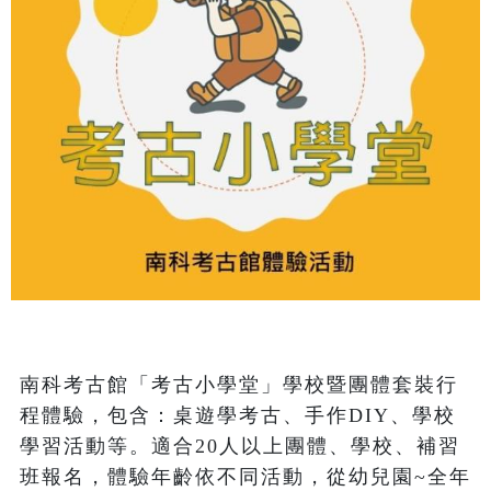
南科考古館「考古小學堂」學校暨團體套裝行
程體驗，包含：桌遊學考古、手作DIY、學校
學習活動等。適合20人以上團體、學校、補習
班報名，體驗年齡依不同活動，從幼兒園~全年