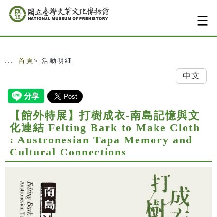
跳到主要內容
網站導覽
:::
首頁
> 活動明細
中文
【館外特展】打樹成衣-南島記憶與文
化連結 Felting Bark to Make Cloth
: Austronesian Tapa Memory and
Cultural Connections