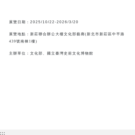
展覽日期：
2025/10/22-2026/3/20
展覽地點：新莊聯合辦公大樓文化部藝廊(新北市新莊區中平路
439號南棟1樓)
主辦單位：
文化部、
國立臺灣史前文化博物館
:::