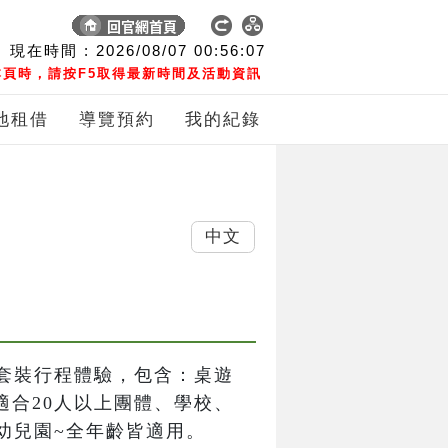
現在時間 :
2026/08/07
00:56:08
頁時，請按F5取得最新時間及活動資訊
地租借
導覽預約
我的紀錄
中文
套裝行程體驗，包含：桌遊
適合20人以上團體、學校、
幼兒園~全年齡皆適用。