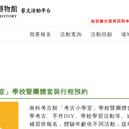
如切換分頁再回到本
我要報名
活動查詢
活動回顧
場
堂」學校暨團體套裝行程預約
南科考古館「考古小學堂」學校暨團體
學考古、手作DIY、學校學習活動等。
補習班報名，體驗年齡依不同活動，從