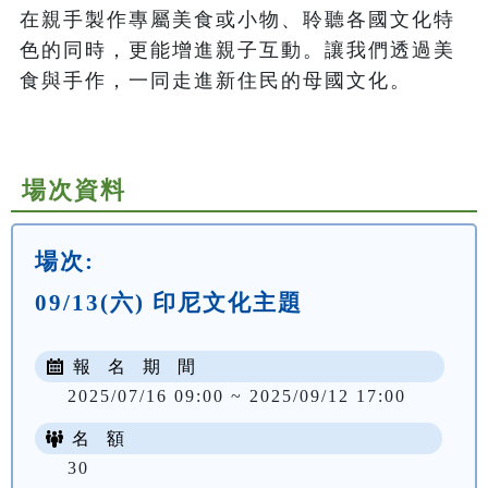
在親手製作專屬美食或小物、聆聽各國文化特
色的同時，更能增進親子互動。讓我們透過美
食與手作，一同走進新住民的母國文化。

場次資料
場次:
09/13(六) 印尼文化主題
報 名 期 間
2025/07/16 09:00 ~ 2025/09/12 17:00
名 額
30