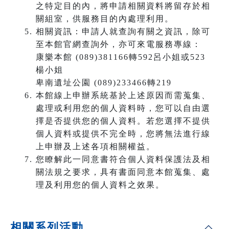
之特定目的內，將申請相關資料將留存於相
關組室，供服務目的內處理利用。
相關資訊：申請人就查詢有關之資訊，除可
至本館官網查詢外，亦可來電服務專線：
康樂本館 (089)381166轉592呂小姐或523
楊小姐
卑南遺址公園 (089)233466轉219
本館線上申辦系統基於上述原因而需蒐集、
處理或利用您的個人資料時，您可以自由選
擇是否提供您的個人資料。若您選擇不提供
個人資料或提供不完全時，您將無法進行線
上申辦及上述各項相關權益。
您瞭解此一同意書符合個人資料保護法及相
關法規之要求，具有書面同意本館蒐集、處
理及利用您的個人資料之效果。
相關系列活動