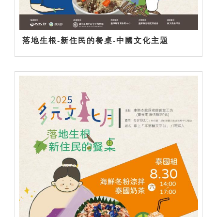
落地生根-新住民的餐桌-中國文化主題