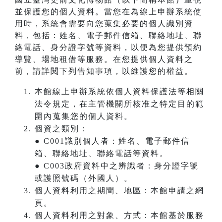
並保護您的個人資料。當您在為線上申辦系統使
用時，系統會需要向您蒐集必要的個人識別資
料，包括：姓名、電子郵件信箱、聯絡地址、聯
絡電話、身分證字號等資料，以便為您提供預約
導覽、場地租借等服務。在您提供個人資料之
前，請詳閱下列告知事項，以維護您的權益。
本館線上申辦系統依個人資料保護法等相關
法令規定，在主管機關所核准之特定目的範
圍內蒐集您的個人資料。
個資之類別：
● C001識別個人者：姓名、電子郵件信
箱、聯絡地址、聯絡電話等資料。
● C003政府資料中之辨識者：身分證字號
或護照號碼（外國人）。
個人資料利用之期間、地區：本館申請之網
頁。
個人資料利用之對象、方式：本館基於服務