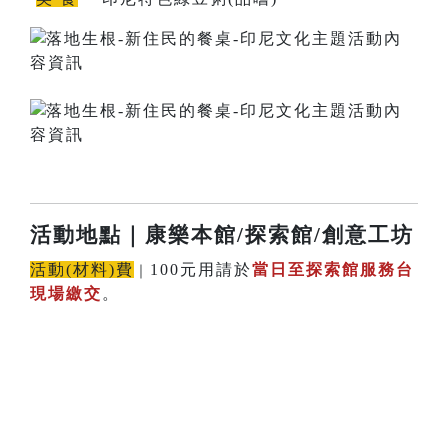
活動地點
｜康樂本館/探索館/創意工坊
活動(材料)費
100元用請於
當日至探索館服務台
｜
現場繳交
。