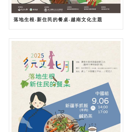
落地生根-新住民的餐桌-越南文化主題