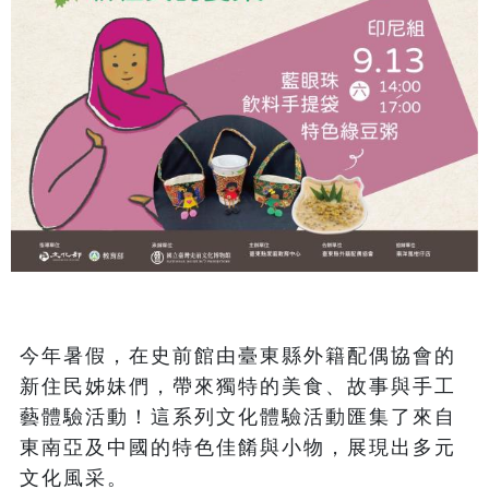
今年暑假，在史前館由臺東縣外籍配偶協會的
新住民姊妹們，帶來獨特的美食、故事與手工
藝體驗活動！這系列文化體驗活動匯集了來自
東南亞及中國的特色佳餚與小物，展現出多元
文化風采。
