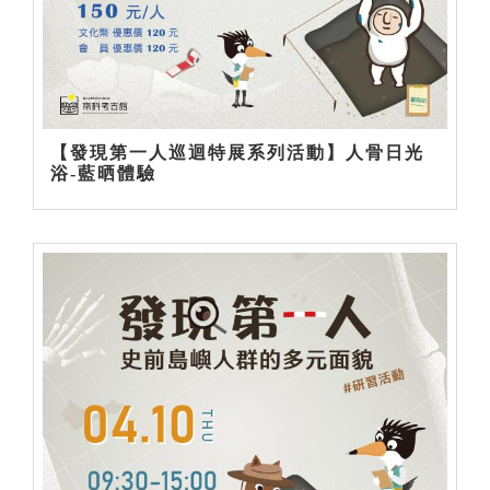
【發現第一人巡迴特展系列活動】人骨日光
浴-藍晒體驗