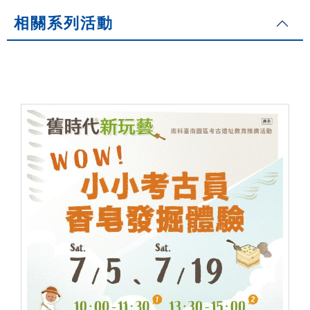
相關系列活動