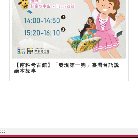
【南科考古館】「發現第一狗」臺灣台語說
繪本故事
:::