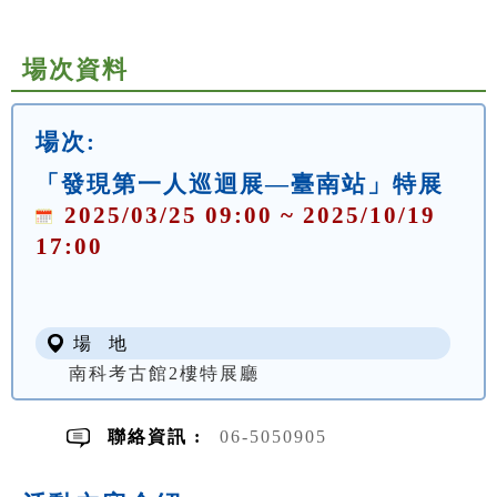
場次資料
場次:
「發現第一人巡迴展—臺南站」特展
2025/03/25 09:00 ~ 2025/10/19
17:00
場 地
南科考古館2樓特展廳
聯絡資訊 :
06-5050905