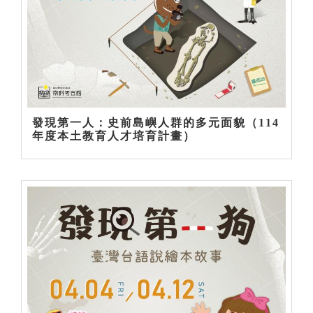
發現第一人：史前島嶼人群的多元面貌（114
年度本土教育人才培育計畫）