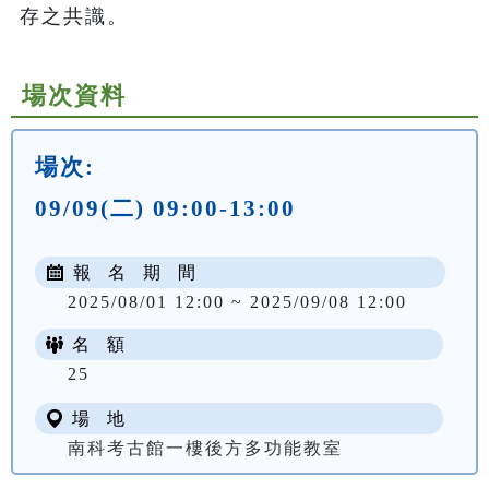
存之共識。
場次資料
場次:
09/09(二) 09:00-13:00
報 名 期 間
2025/08/01 12:00 ~ 2025/09/08 12:00
名 額
25
場 地
南科考古館一樓後方多功能教室