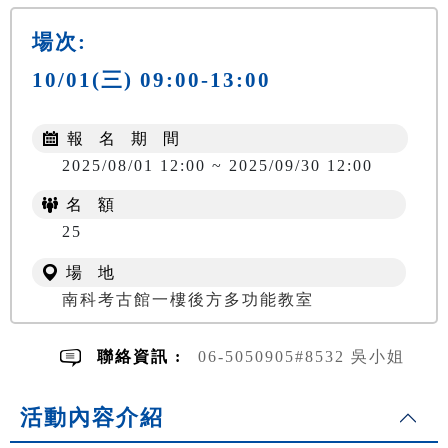
場次:
10/01(三) 09:00-13:00
報 名 期 間
2025/08/01 12:00 ~ 2025/09/30 12:00
名 額
25
場 地
南科考古館一樓後方多功能教室
聯絡資訊 :
06-5050905#8532 吳小姐
活動內容介紹