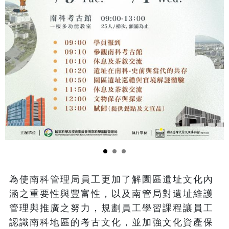
為使南科管理局員工更加了解園區遺址文化內
涵之重要性與豐富性，以及南管局對遺址維護
管理與推廣之努力，規劃員工學習課程讓員工
認識南科地區的考古文化，並加強文化資產保