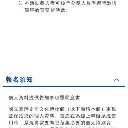
本活動參與者可核予公務人員學習時數與
環境教育研習時數。
報名須知
個人資料提供告知事項暨同意書
國立臺灣史前文化博物館（以下簡稱本館）重視
並保護您的個人資料。當您在為線上申辦系統使
用時，系統會需要向您蒐集必要的個人識別資