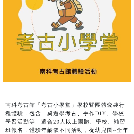
南科考古館「考古小學堂」學校暨團體套裝行
程體驗，包含：桌遊學考古、手作DIY、學校
學習活動等。適合20人以上團體、學校、補習
班報名，體驗年齡依不同活動，從幼兒園~全年