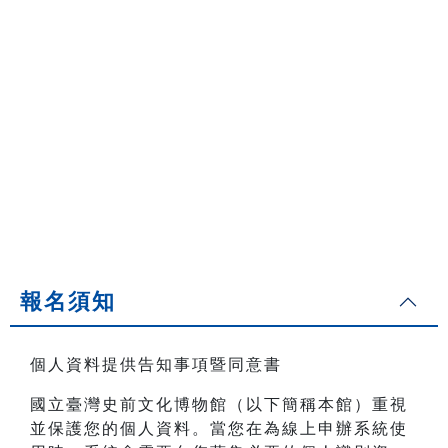
報名須知
個人資料提供告知事項暨同意書
國立臺灣史前文化博物館（以下簡稱本館）重視
並保護您的個人資料。當您在為線上申辦系統使