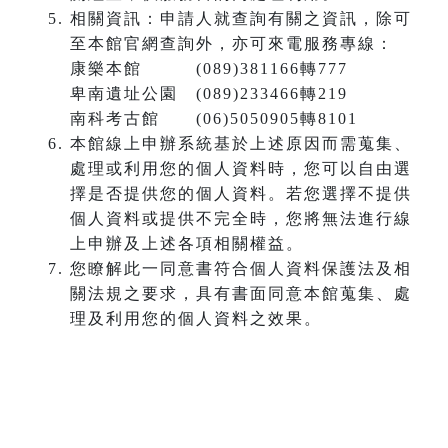
相關資訊：申請人就查詢有關之資訊，除可
至本館官網查詢外，亦可來電服務專線：
康樂本館 (089)381166轉777
卑南遺址公園 (089)233466轉219
南科考古館 (06)5050905轉8101
本館線上申辦系統基於上述原因而需蒐集、
處理或利用您的個人資料時，您可以自由選
擇是否提供您的個人資料。若您選擇不提供
個人資料或提供不完全時，您將無法進行線
上申辦及上述各項相關權益。
您瞭解此一同意書符合個人資料保護法及相
關法規之要求，具有書面同意本館蒐集、處
理及利用您的個人資料之效果。