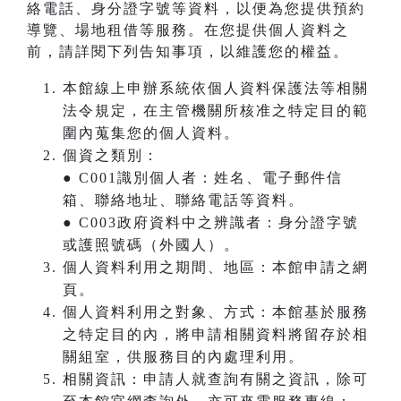
絡電話、身分證字號等資料，以便為您提供預約
導覽、場地租借等服務。在您提供個人資料之
前，請詳閱下列告知事項，以維護您的權益。
本館線上申辦系統依個人資料保護法等相關
法令規定，在主管機關所核准之特定目的範
圍內蒐集您的個人資料。
個資之類別：
● C001識別個人者：姓名、電子郵件信
箱、聯絡地址、聯絡電話等資料。
● C003政府資料中之辨識者：身分證字號
或護照號碼（外國人）。
個人資料利用之期間、地區：本館申請之網
頁。
個人資料利用之對象、方式：本館基於服務
之特定目的內，將申請相關資料將留存於相
關組室，供服務目的內處理利用。
相關資訊：申請人就查詢有關之資訊，除可