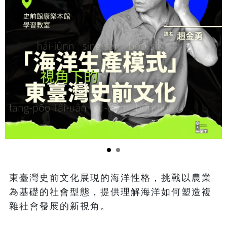
東臺灣史前文化展現的海洋性格，挑戰以農業
為基礎的社會型態，提供理解海洋如何塑造複
雜社會發展的新視角。