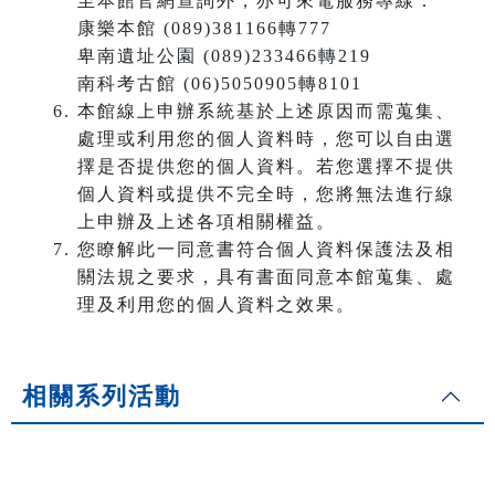
至本館官網查詢外，亦可來電服務專線：
康樂本館 (089)381166轉777
卑南遺址公園 (089)233466轉219
南科考古館 (06)5050905轉8101
本館線上申辦系統基於上述原因而需蒐集、
處理或利用您的個人資料時，您可以自由選
擇是否提供您的個人資料。若您選擇不提供
個人資料或提供不完全時，您將無法進行線
上申辦及上述各項相關權益。
您瞭解此一同意書符合個人資料保護法及相
關法規之要求，具有書面同意本館蒐集、處
理及利用您的個人資料之效果。
相關系列活動