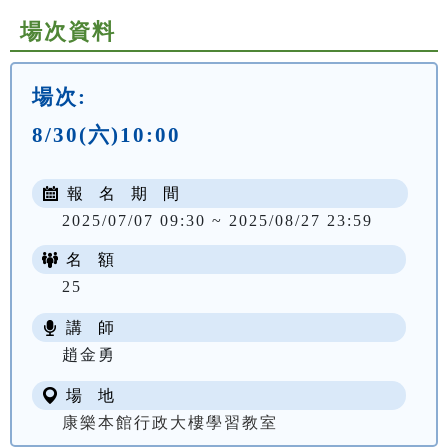
場次資料
場次:
8/30(六)10:00
報 名 期 間
2025/07/07 09:30 ~ 2025/08/27 23:59
名 額
25
講 師
趙金勇
場 地
康樂本館行政大樓學習教室