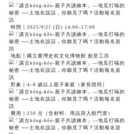
時間｜2025/9/21 (日) 14:00–17:00
地點｜國立臺灣史前文化博物館 創意工坊
對象｜4–8 歲以上親子家庭（家長陪同）
費用｜250 元（含材料、用品與入館門票）