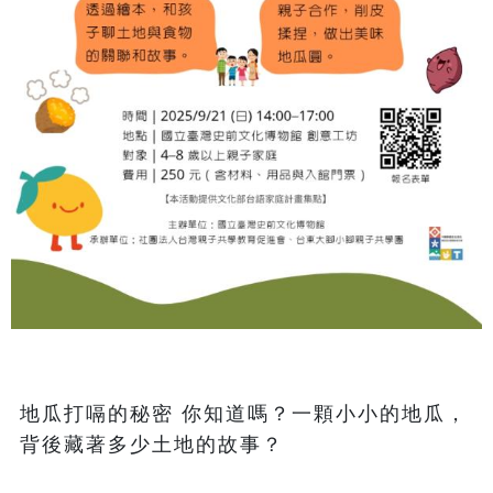
地瓜打嗝的秘密 你知道嗎？一顆小小的地瓜，
背後藏著多少土地的故事？
