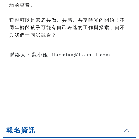
地的聲音。
它也可以是家庭共做、共感、共享時光的開始！不
同年齡的孩子可能有自己著迷的工作與探索，何不
與我們一同試試看？
聯絡人：魏小姐 lilacminn@hotmail.com
報名資訊