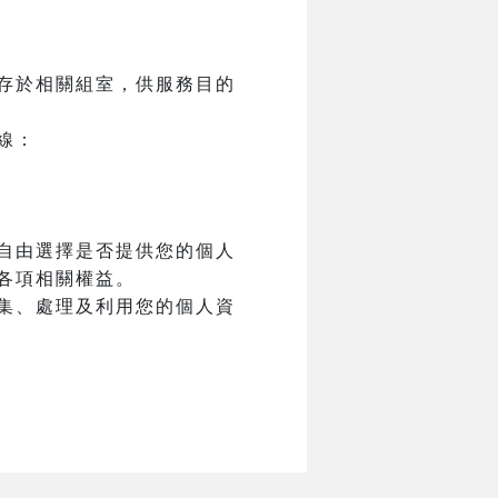
存於相關組室，供服務目的
線：
自由選擇是否提供您的個人
各項相關權益。
集、處理及利用您的個人資