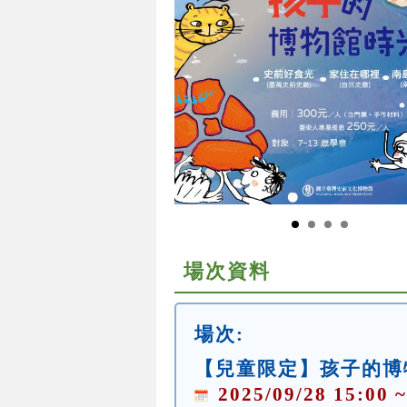
場次資料
場次:
【兒童限定】孩子的博
2025/09/28 15:00 ~