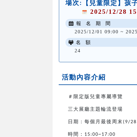
場次:
【兒童限定】孩子
2025/12/28 15
報 名 期 間
2025/12/01 09:00 ~ 202
名 額
24
活動內容介紹
＃限定版兒童專屬導覽
三大展廳主題輪流登場
日期：每個月最後周末
(9/28
時間：
15:00~17:00