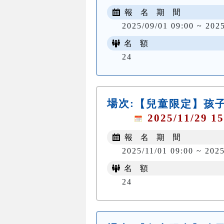
報 名 期 間
2025/09/01 09:00 ~ 202
名 額
24
場次:
【兒童限定】孩子
2025/11/29 15
報 名 期 間
2025/11/01 09:00 ~ 2025
名 額
24