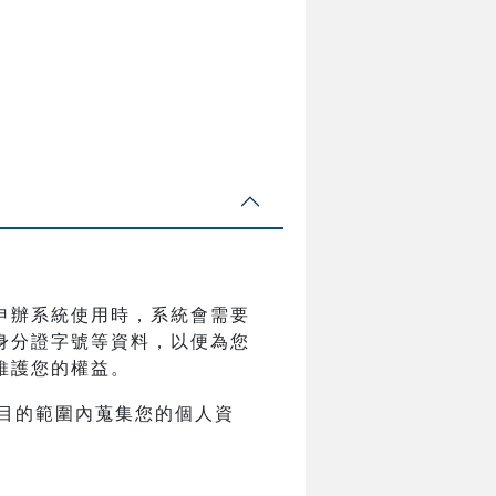
申辦系統使用時，系統會需要
身分證字號等資料，以便為您
維護您的權益。
目的範圍內蒐集您的個人資