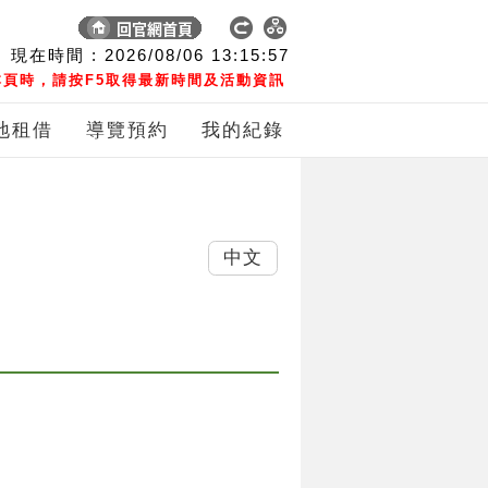
現在時間 :
2026/08/06
13:15:58
頁時，請按F5取得最新時間及活動資訊
地租借
導覽預約
我的紀錄
中文