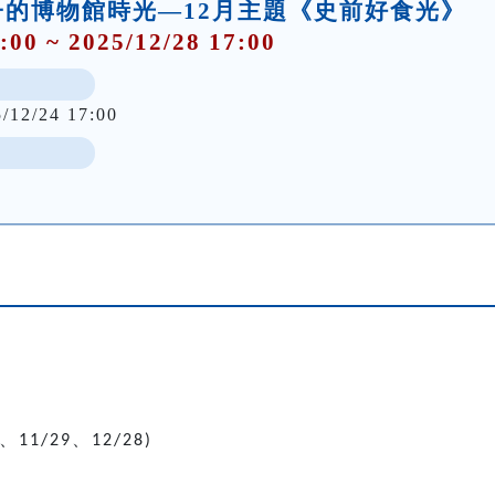
的博物館時光—12月主題《史前好食光》
:00 ~ 2025/12/28 17:00
5/12/24 17:00
、
、
11/29
12/28)