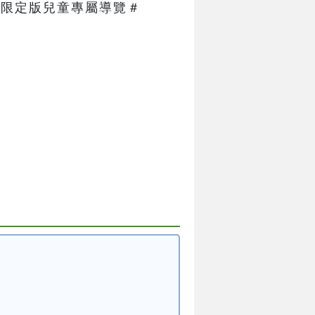
限定版兒童專屬導覽＃   