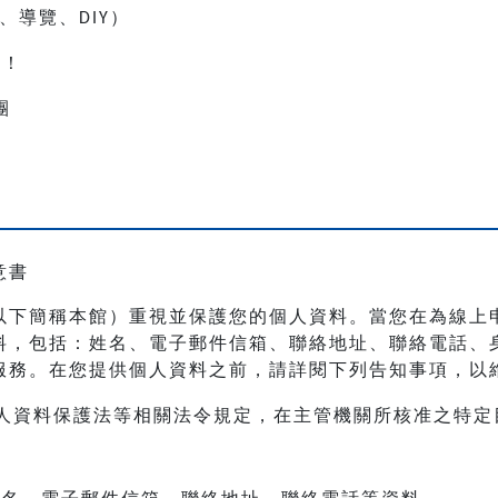
、導覽、
）
DIY
人！
團
意書
以下簡稱本館）重視並保護您的個人資料。當您在為線上
料，包括：姓名、電子郵件信箱、聯絡地址、聯絡電話、
服務。在您提供個人資料之前，請詳閱下列告知事項，以
人資料保護法等相關法令規定，在主管機關所核准之特定