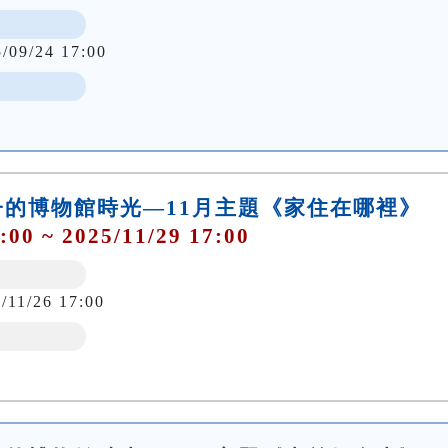
5/09/24 17:00
的博物館時光—11月主題《家住在哪裡》
:00 ~ 2025/11/29 17:00
/11/26 17:00