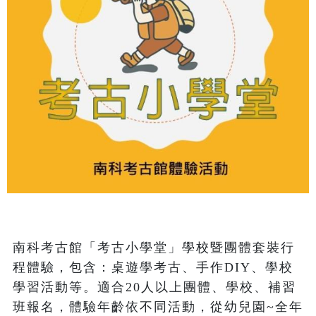
南科考古館「考古小學堂」學校暨團體套裝行
程體驗，包含：桌遊學考古、手作DIY、學校
學習活動等。適合20人以上團體、學校、補習
班報名，體驗年齡依不同活動，從幼兒園~全年