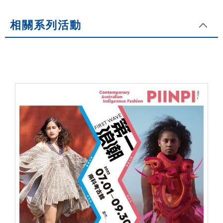
相關系列活動