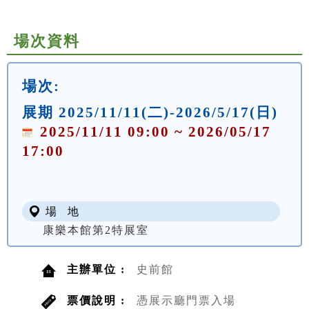
場次資料
場次:
展期 2025/11/11(二)-2026/5/17(日)
2025/11/11 09:00 ~ 2026/05/17
17:00
場 地
康樂本館第2特展室
主辦單位 :
史前館
票價說明 :
憑展示廳門票入場