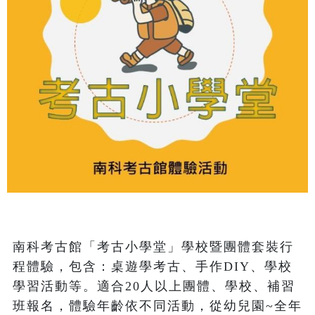
南科考古館「考古小學堂」學校暨團體套裝行
程體驗，包含：桌遊學考古、手作DIY、學校
學習活動等。適合20人以上團體、學校、補習
班報名，體驗年齡依不同活動，從幼兒園~全年