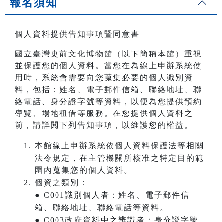
報名須知
個人資料提供告知事項暨同意書
國立臺灣史前文化博物館（以下簡稱本館）重視
並保護您的個人資料。當您在為線上申辦系統使
用時，系統會需要向您蒐集必要的個人識別資
料，包括：姓名、電子郵件信箱、聯絡地址、聯
絡電話、身分證字號等資料，以便為您提供預約
導覽、場地租借等服務。在您提供個人資料之
前，請詳閱下列告知事項，以維護您的權益。
本館線上申辦系統依個人資料保護法等相關
法令規定，在主管機關所核准之特定目的範
圍內蒐集您的個人資料。
個資之類別：
● C001識別個人者：姓名、電子郵件信
箱、聯絡地址、聯絡電話等資料。
● C003政府資料中之辨識者：身分證字號