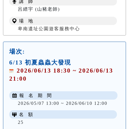
講 師
NT$ 100
呂縉宇 (山豬老師)
場 地
卑南遺址公園遊客服務中心
場次:
6/13 初夏蟲蟲大發現
2026/06/13 18:30 ~ 2026/06/13
21:00
報 名 期 間
2026/05/07 13:00 ~ 2026/06/10 12:00
名 額
25