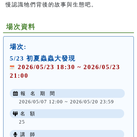
慢認識牠們背後的故事與生態吧。
場次資料
場次:
5/23 初夏蟲蟲大發現
2026/05/23 18:30 ~ 2026/05/23
21:00
報 名 期 間
2026/05/07 12:00 ~ 2026/05/20 23:59
名 額
25
講 師
NT$ 100