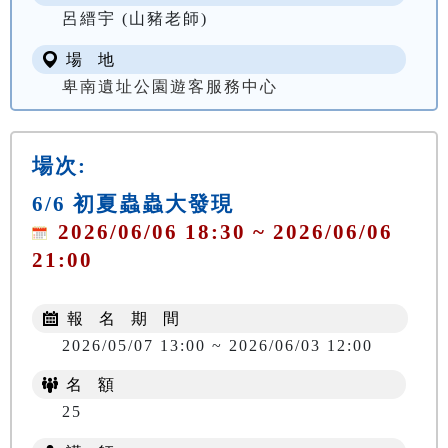
呂縉宇 (山豬老師)
場 地
卑南遺址公園遊客服務中心
場次:
6/6 初夏蟲蟲大發現
2026/06/06 18:30 ~ 2026/06/06
21:00
報 名 期 間
2026/05/07 13:00 ~ 2026/06/03 12:00
名 額
25