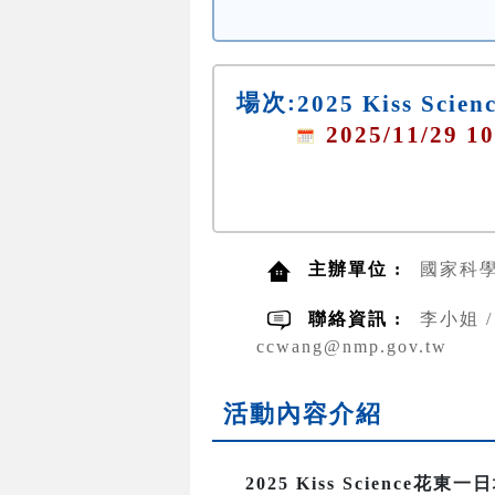
場次:
2025 Kiss Sc
2025/11/29 10
主辦單位 :
國家科
聯絡資訊 :
李小姐 / 
ccwang@nmp.gov.tw
活動內容介紹
2025 Kiss Science花東