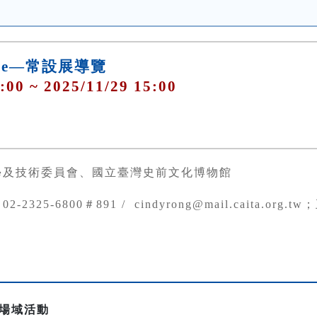
ience—常設展導覽
:00 ~ 2025/11/29 15:00
學及技術委員會、國立臺灣史前文化博物館
02-2325-6800＃891 / cindyrong@mail.caita.org.t
一日場域活動