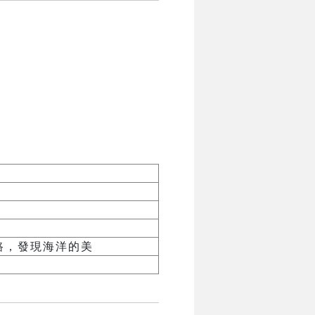
路，發現海洋的美