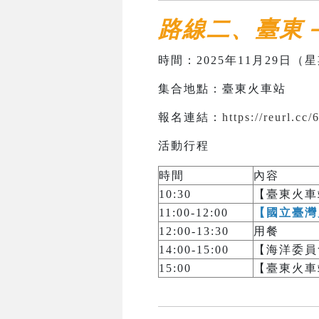
路線二、臺東
時間：2025年11月29日（星期
集合地點：臺東火車站
報名連結：
https://reurl.cc/
活動行程
時間
內容
10:30
【臺東火車
11:00-12:00
【國立臺灣
12:00-13:30
用餐
14:00-15:00
【海洋委員
15:00
【臺東火車