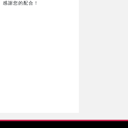
。感謝您的配合！