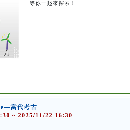
等你一起來探索！
ience—當代考古
:30 ~ 2025/11/22 16:30