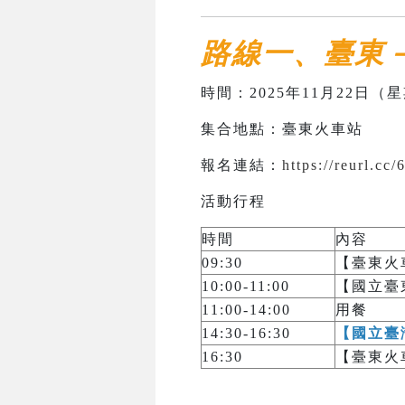
路線一、臺東
時間：2025年11月22日（星期
集合地點：臺東火車站
報名連結：
https://reurl.cc/
活動行程
時間
內容
09:30
【臺東火
10:00-11:00
【國立臺
11:00-14:00
用餐
14:30-16:30
【國立臺
16:30
【臺東火