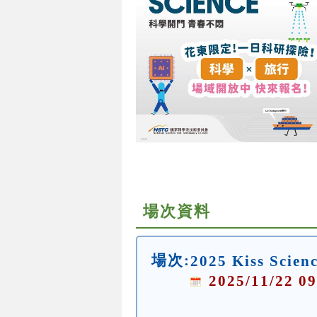
場次資料
場次:
2025 Kiss Sc
2025/11/22 09