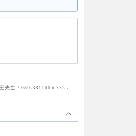
w；王先生 / 089-381166＃335 /