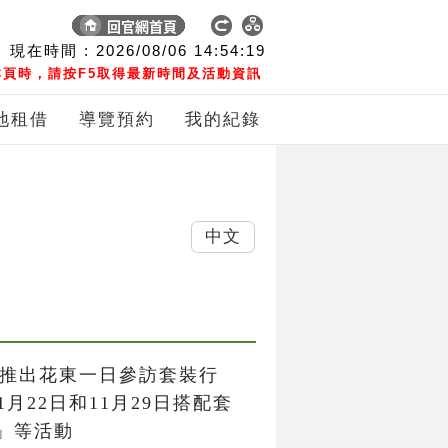
現在時間 :
2026/08/06
14:54:19
頁時，請按F5取得最新時間及活動資訊
地租借
導覽預約
我的紀錄
中文
次限定推出花東一日參訪套裝行
月22日和11月29日搭配套
等活動
