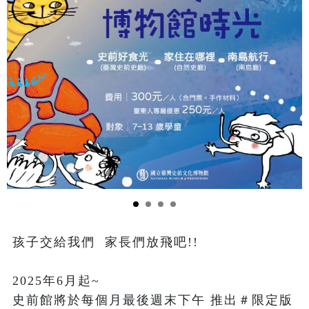
孩子交給我們  家長們放飛吧!!

2025年6月起~

史前館將於每個月最後週末下午 推出＃限定版