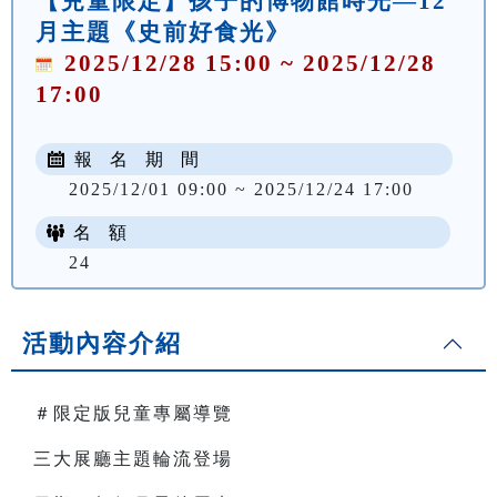
【兒童限定】孩子的博物館時光—12
月主題《史前好食光》
2025/12/28 15:00 ~ 2025/12/28
17:00
報 名 期 間
2025/12/01 09:00 ~ 2025/12/24 17:00
名 額
24
活動內容介紹
＃限定版兒童專屬導覽
三大展廳主題輪流登場