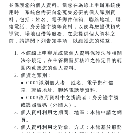
並保護您的個人資料。當您在為線上申辦系統使
用時，系統會需要向您蒐集必要的個人識別資
料，包括：姓名、電子郵件信箱、聯絡地址、聯
絡電話、身分證字號等資料，以便為您提供預約
導覽、場地租借等服務。在您提供個人資料之
前，請詳閱下列告知事項，以維護您的權益。
本館線上申辦系統依個人資料保護法等相關
法令規定，在主管機關所核准之特定目的範
圍內蒐集您的個人資料。
個資之類別：
● C001識別個人者：姓名、電子郵件信
箱、聯絡地址、聯絡電話等資料。
● C003政府資料中之辨識者：身分證字號
或護照號碼（外國人）。
個人資料利用之期間、地區：本館申請之網
頁。
個人資料利用之對象、方式：本館基於服務