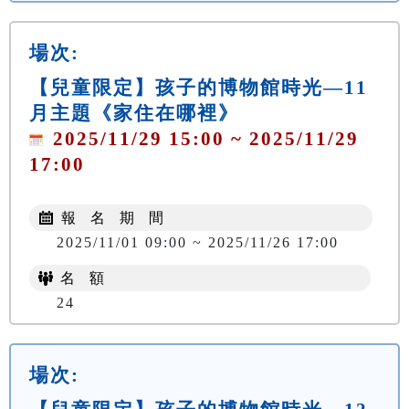
場次:
【兒童限定】孩子的博物館時光—11
月主題《家住在哪裡》
2025/11/29 15:00 ~ 2025/11/29
17:00
報 名 期 間
2025/11/01 09:00 ~ 2025/11/26 17:00
名 額
24
場次: