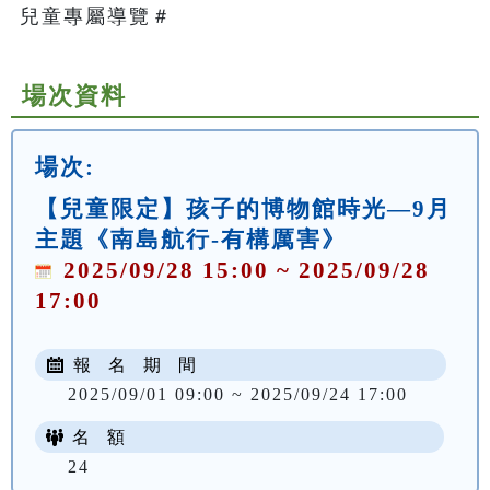
兒童專屬導覽＃   
場次資料
場次:
【兒童限定】孩子的博物館時光—9月
主題《南島航行-有構厲害》
2025/09/28 15:00 ~ 2025/09/28
17:00
報 名 期 間
2025/09/01 09:00 ~ 2025/09/24 17:00
名 額
24